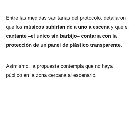
Entre las medidas sanitarias del protocolo, detallaron
que los
músicos subirían de a uno a escena
y que el
cantante –el único sin barbijo– contaría con la
protección de un panel de plástico transparente.
Asimismo, la propuesta contempla que no haya
público en la zona cercana al escenario.