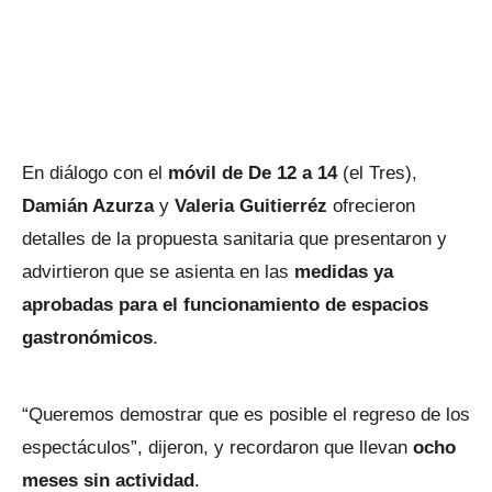
En diálogo con el
móvil de De 12 a 14
(el Tres),
Damián Azurza
y
Valeria Guitierréz
ofrecieron
detalles de la propuesta sanitaria que presentaron y
advirtieron que se asienta en las
medidas ya
aprobadas para el funcionamiento de espacios
gastronómicos
.
“Queremos demostrar que es posible el regreso de los
espectáculos”, dijeron, y recordaron que llevan
ocho
meses sin actividad
.