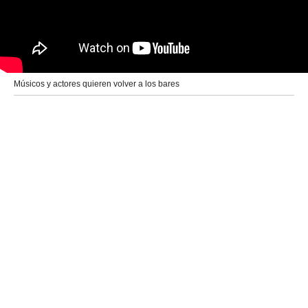
Músicos y actores quieren volver a los bares