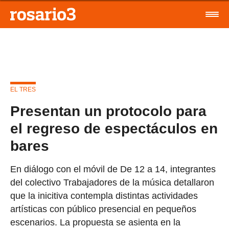
EL TRES
Presentan un protocolo para
el regreso de espectáculos en
bares
En diálogo con el móvil de De 12 a 14, integrantes
del colectivo Trabajadores de la música detallaron
que la inicitiva contempla distintas actividades
artísticas con público presencial en pequeños
escenarios. La propuesta se asienta en la