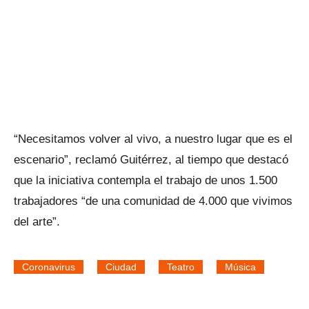
“Necesitamos volver al vivo, a nuestro lugar que es el
escenario”, reclamó Guitérrez, al tiempo que destacó
que la iniciativa contempla el trabajo de unos 1.500
trabajadores “de una comunidad de 4.000 que vivimos
del arte”.
Coronavirus
Ciudad
Teatro
Música