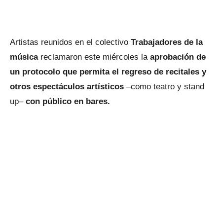
Artistas reunidos en el colectivo
Trabajadores de la
música
reclamaron este miércoles la
aprobación de
un protocolo que permita el regreso de recitales y
otros espectáculos artísticos
–como teatro y stand
up–
con público en bares.