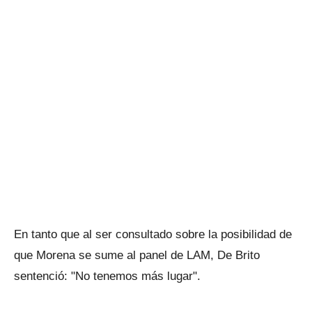
En tanto que al ser consultado sobre la posibilidad de
que Morena se sume al panel de LAM, De Brito
sentenció: "No tenemos más lugar".