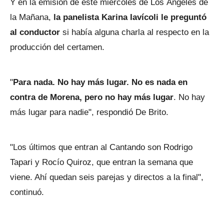
Y en la emisión de este miércoles de Los Ángeles de
la Mañana,
la panelista Karina Iavícoli le preguntó
al conductor
si había alguna charla al respecto en la
producción del certamen.
"
Para nada. No hay más lugar. No es nada en
contra de Morena, pero no hay más lugar
. No hay
más lugar para nadie", respondió De Brito.
"Los últimos que entran al Cantando son Rodrigo
Tapari y Rocío Quiroz, que entran la semana que
viene. Ahí quedan seis parejas y directos a la final",
continuó.