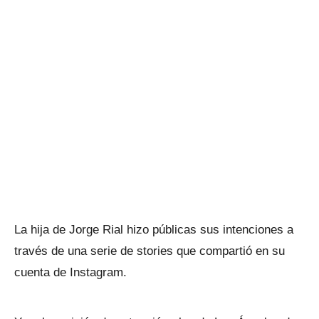
La hija de Jorge Rial hizo públicas sus intenciones a
través de una serie de stories que compartió en su
cuenta de Instagram.