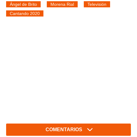
Ángel de Brito
Morena Rial
Televisión
Cantando 2020
COMENTARIOS