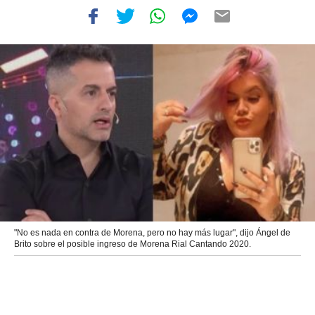
"No es nada en contra de Morena, pero no hay más lugar", dijo Ángel de
Brito sobre el posible ingreso de Morena Rial Cantando 2020.