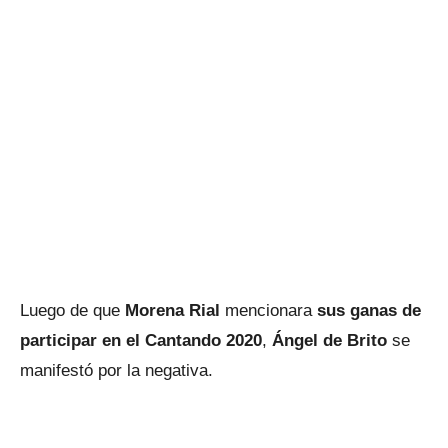
Luego de que
Morena Rial
mencionara
sus ganas de
participar en el Cantando 2020
,
Ángel de Brito
se
manifestó por la negativa.