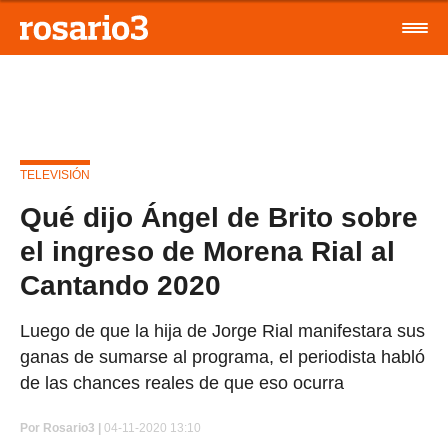
TELEVISIÓN
Qué dijo Ángel de Brito sobre
el ingreso de Morena Rial al
Cantando 2020
Luego de que la hija de Jorge Rial manifestara sus
ganas de sumarse al programa, el periodista habló
de las chances reales de que eso ocurra
Por
Rosario3 |
04-11-2020 13:10