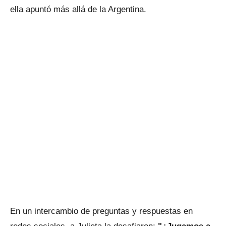
ella apuntó más allá de la Argentina.
En un intercambio de preguntas y respuestas en