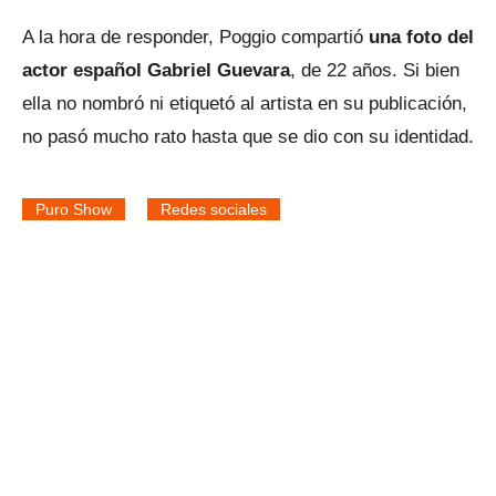
A la hora de responder, Poggio compartió
una foto del
actor español Gabriel Guevara
, de 22 años. Si bien
ella no nombró ni etiquetó al artista en su publicación,
no pasó mucho rato hasta que se dio con su identidad.
Puro Show
Redes sociales