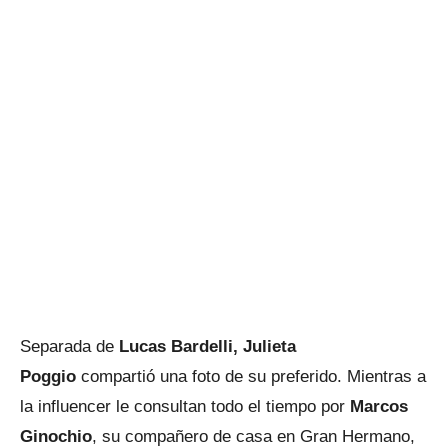
Separada de
Lucas Bardelli, Julieta
Poggio
compartió una foto de su preferido. Mientras a
la influencer le consultan todo el tiempo por
Marcos
Ginochio
, su compañero de casa en Gran Hermano,