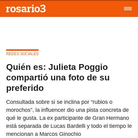
REDES SOCIALES
Quién es: Julieta Poggio
compartió una foto de su
preferido
Consultada sobre si se inclina por “rubios o
morochos”, la influencer dio una pista concreta de
qué le gusta. La ex participante de Gran Hermano
está separada de Lucas Bardelli y todo el tiempo le
mencionan a Marcos Ginochio