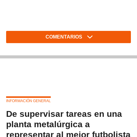
COMENTARIOS