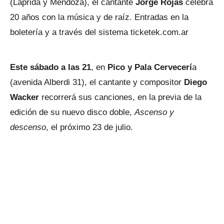
(Laprida y Mendoza), el cantante
Jorge Rojas
celebra
20 años con la música y de raíz. Entradas en la
boletería y a través del sistema ticketek.com.ar
Este sábado a las 21
, en
Pico y Pala Cervecerí
a
(avenida Alberdi 31), el cantante y compositor
Diego
Wacker
recorrerá sus canciones, en la previa de la
edición de su nuevo disco doble,
Ascenso y
descenso
, el próximo 23 de julio.