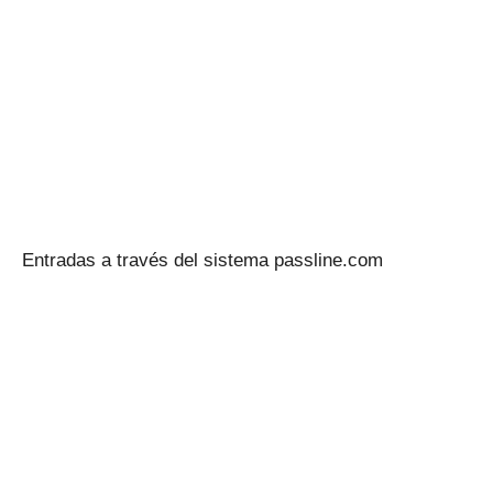
Entradas a través del sistema passline.com