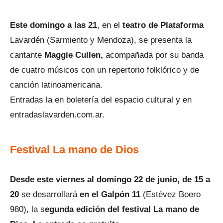
Este domingo a las 21
, en el
teatro de Plataforma
Lavardén (Sarmiento y Mendoza), se presenta la
cantante
Maggie Cullen,
acompañada por su banda
de cuatro músicos con un repertorio folklórico y de
canción latinoamericana.
Entradas la en boletería del espacio cultural y en
entradaslavarden.com.ar.
Festival La mano de Dios
Desde este viernes al domingo 22 de junio, de 15 a
20
se desarrollará
en el Galpón 11
(Estévez Boero
980), la s
egunda edición del festival La mano de