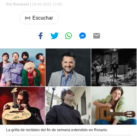
Por
Rosario3 |
19-06-2025 13:48
La grilla de recitales del fin de semana extendido en Rosario.