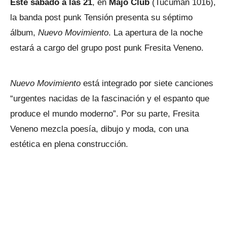
Este sábado a las 21
, en
Majo Club
(Tucumán 1016),
la banda post punk Tensión presenta su séptimo
álbum,
Nuevo Movimiento
. La apertura de la noche
estará a cargo del grupo post punk Fresita Veneno.
Nuevo Movimiento
está integrado por siete canciones
“urgentes nacidas de la fascinación y el espanto que
produce el mundo moderno”. Por su parte, Fresita
Veneno mezcla poesía, dibujo y moda, con una
estética en plena construcción.