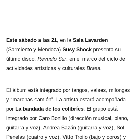
Este sábado a las 21
, en la
Sala Lavarden
(Sarmiento y Mendoza)
Susy Shock
presenta su
último disco,
Revuelo Sur
, en el marco del ciclo de
actividades artísticas y culturales
Brasa.
El álbum está integrado por tangos, valses, milongas
y “marchas camión”. La artista estará acompañada
por
La bandada de los colibríes
. El grupo está
integrado por Caro Bonillo (dirección musical, piano,
guitarra y voz), Andrea Bazán (guitarra y voz), Sol
Penelas (cuatro y voz), Vitto Troilo (bajo y coros) y