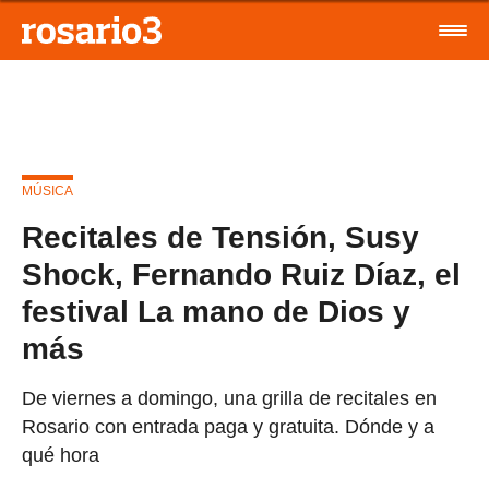
MÚSICA
Recitales de Tensión, Susy
Shock, Fernando Ruiz Díaz, el
festival La mano de Dios y
más
De viernes a domingo, una grilla de recitales en
Rosario con entrada paga y gratuita. Dónde y a
qué hora