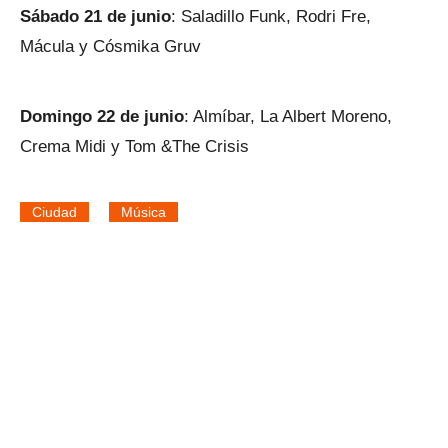
Sábado 21 de junio
: Saladillo Funk, Rodri Fre,
Mácula y Cósmika Gruv
Domingo 22 de junio
: Almíbar, La Albert Moreno,
Crema Midi y Tom &The Crisis
Ciudad
Música