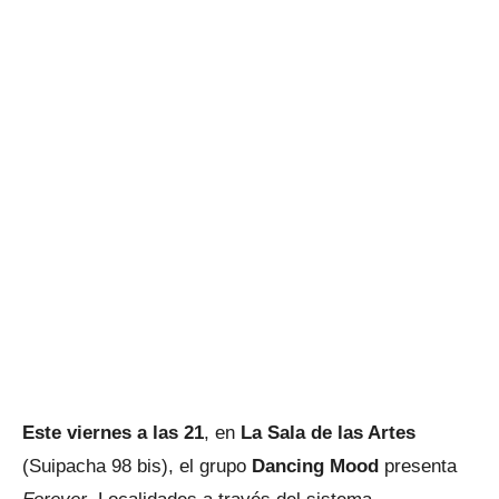
Este viernes a las 21
, en
La Sala de las Artes
(Suipacha 98 bis), el grupo
Dancing Mood
presenta