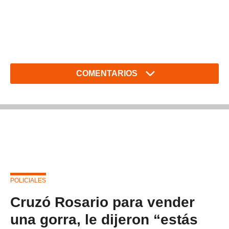
COMENTARIOS