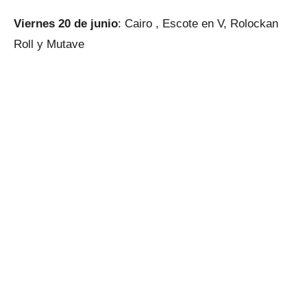
Viernes 20 de junio
: Cairo , Escote en V, Rolockan
Roll y Mutave