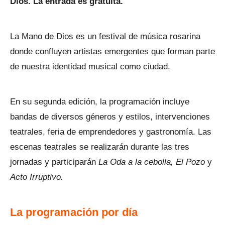
Dios.
La entrada es gratuita.
La Mano de Dios es un festival de música rosarina
donde confluyen artistas emergentes que forman parte
de nuestra identidad musical como ciudad.
En su segunda edición, la programación incluye
bandas de diversos géneros y estilos, intervenciones
teatrales, feria de emprendedores y gastronomía. Las
escenas teatrales se realizarán durante las tres
jornadas y participarán
La Oda a la cebolla, El Pozo
y
Acto Irruptivo.
La programación por día