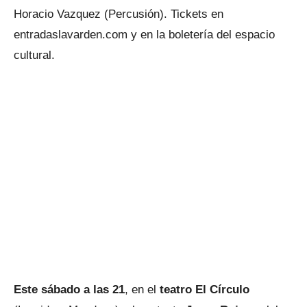
Horacio Vazquez (Percusión). Tickets en
entradaslavarden.com y en la boletería del espacio
cultural.
Este sábado a las 21
, en el
teatro El Círculo