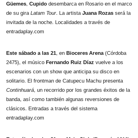
Güemes
,
Cupido
desembarca en Rosario en el marco
de su gira
Latam Tour
. La artista
Juana Rozas
será la
invitada de la noche. Localidades a través de
entradaplay.com
Este sábado a las 21
, en
Bioceres Arena
(Córdoba
2475), el músico
Fernando Ruiz Díaz
vuelve a los
escenarios con un show que anticipa su disco en
solitario. El frontman de Catupecu Machu presenta
Continhuará
, un recorrido por los grandes éxitos de la
banda, así como también algunas reversiones de
clásicos. Entradas a través del sistema
entradaplay.com