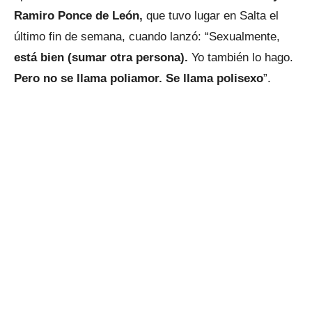
Ramiro Ponce de León,
que tuvo lugar en Salta el
último fin de semana, cuando lanzó: “Sexualmente,
está bien (sumar otra persona).
Yo también lo hago.
Pero no se llama poliamor. Se llama polisexo
”.