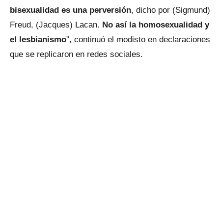
bisexualidad es una perversión
, dicho por (Sigmund)
Freud, (Jacques) Lacan.
No así la homosexualidad y
el lesbianismo
”, continuó el modisto en declaraciones
que se replicaron en redes sociales.