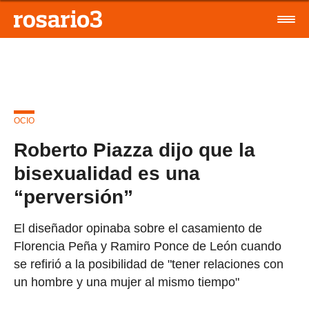
OCIO
Roberto Piazza dijo que la
bisexualidad es una
“perversión”
El diseñador opinaba sobre el casamiento de
Florencia Peña y Ramiro Ponce de León cuando
se refirió a la posibilidad de "tener relaciones con
un hombre y una mujer al mismo tiempo"