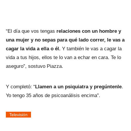
“El día que vos tengas
relaciones con un hombre y
una mujer y no sepas para qué lado correr, le vas a
cagar la vida a ella o él.
Y también le vas a cagar la
vida a tus hijos, ellos te lo van a echar en cara. Te lo
aseguro”, sostuvo Piazza.
Y completó: “
Llamen a un psiquiatra y pregúntenle
.
Yo tengo 35 años de psicoanálisis encima”.
Televisión