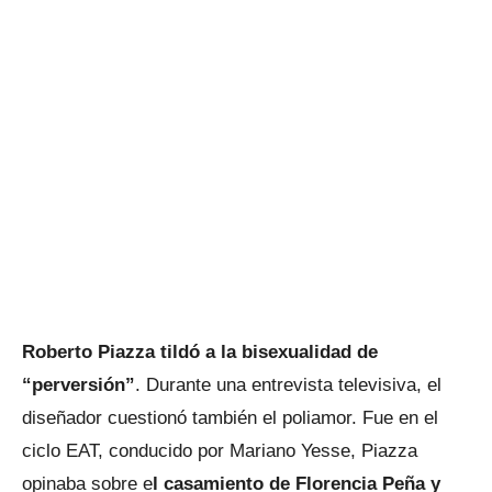
Roberto Piazza tildó a la bisexualidad de
“perversión”
. Durante una entrevista televisiva, el
diseñador cuestionó también el poliamor. Fue en el
ciclo EAT, conducido por Mariano Yesse, Piazza
opinaba sobre e
l casamiento de Florencia Peña y