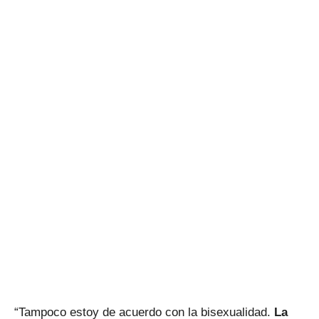
“Tampoco estoy de acuerdo con la bisexualidad.
La