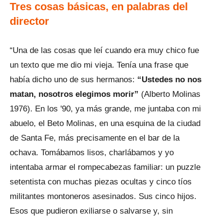
Tres cosas básicas, en palabras del
director
“Una de las cosas que leí cuando era muy chico fue
un texto que me dio mi vieja. Tenía una frase que
había dicho uno de sus hermanos:
“Ustedes no nos
matan, nosotros elegimos morir”
(Alberto Molinas
1976). En los '90, ya más grande, me juntaba con mi
abuelo, el Beto Molinas, en una esquina de la ciudad
de Santa Fe, más precisamente en el bar de la
ochava. Tomábamos lisos, charlábamos y yo
intentaba armar el rompecabezas familiar: un puzzle
setentista con muchas piezas ocultas y cinco tíos
militantes montoneros asesinados. Sus cinco hijos.
Esos que pudieron exiliarse o salvarse y, sin