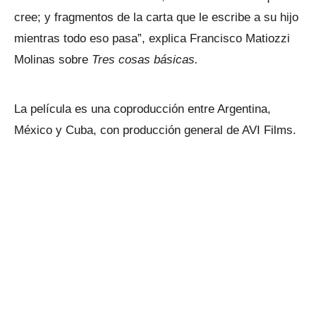
cree; y fragmentos de la carta que le escribe a su hijo
mientras todo eso pasa”, explica Francisco Matiozzi
Molinas sobre
Tres cosas básicas.
La película es una coproducción entre Argentina,
México y Cuba, con producción general de AVI Films.