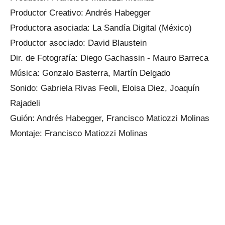
Productor Creativo: Andrés Habegger
Productora asociada: La Sandía Digital (México)
Productor asociado: David Blaustein
Dir. de Fotografía: Diego Gachassin - Mauro Barreca
Música: Gonzalo Basterra, Martín Delgado
Sonido: Gabriela Rivas Feoli, Eloisa Diez, Joaquín
Rajadeli
Guión: Andrés Habegger, Francisco Matiozzi Molinas
Montaje: Francisco Matiozzi Molinas