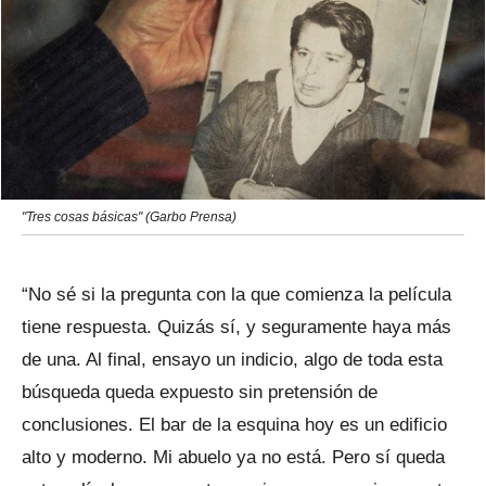
"Tres cosas básicas" (Garbo Prensa)
“No sé si la pregunta con la que comienza la película
tiene respuesta. Quizás sí, y seguramente haya más
de una. Al final, ensayo un indicio, algo de toda esta
búsqueda queda expuesto sin pretensión de
conclusiones. El bar de la esquina hoy es un edificio
alto y moderno. Mi abuelo ya no está. Pero sí queda