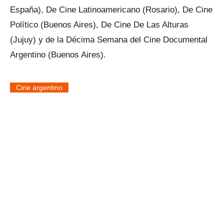
España), De Cine Latinoamericano (Rosario), De Cine
Político (Buenos Aires), De Cine De Las Alturas
(Jujuy) y de la Décima Semana del Cine Documental
Argentino (Buenos Aires).
Cine argentino