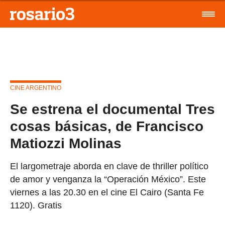
CINE ARGENTINO
Se estrena el documental Tres
cosas básicas, de Francisco
Matiozzi Molinas
El largometraje aborda en clave de thriller político
de amor y venganza la “Operación México”. Este
viernes a las 20.30 en el cine El Cairo (Santa Fe
1120). Gratis