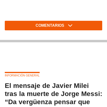
COMENTARIOS