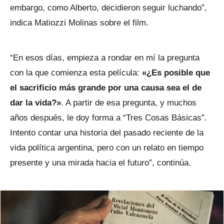
embargo, como Alberto, decidieron seguir luchando”,
indica Matiozzi Molinas sobre el film.
“En esos días, empieza a rondar en mí la pregunta
con la que comienza esta película:
«¿Es posible que
el sacrificio más grande por una causa sea el de
dar la vida?»
. A partir de esa pregunta, y muchos
años después, le doy forma a “Tres Cosas Básicas”.
Intento contar una historia del pasado reciente de la
vida política argentina, pero con un relato en tiempo
presente y una mirada hacia el futuro”, continúa.