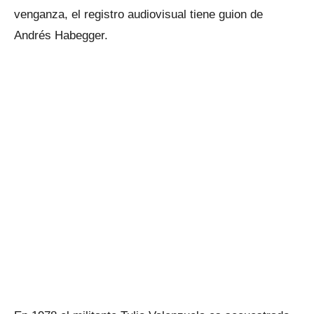
venganza, el registro audiovisual tiene guion de
Andrés Habegger.