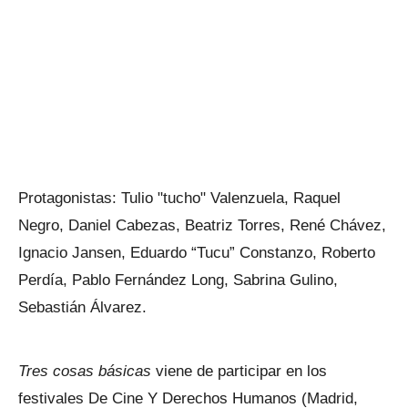
Protagonistas: Tulio "tucho" Valenzuela, Raquel
Negro, Daniel Cabezas, Beatriz Torres, René Chávez,
Ignacio Jansen, Eduardo “Tucu” Constanzo, Roberto
Perdía, Pablo Fernández Long, Sabrina Gulino,
Sebastián Álvarez.
Tres cosas básicas
viene de participar en los
festivales De Cine Y Derechos Humanos (Madrid,