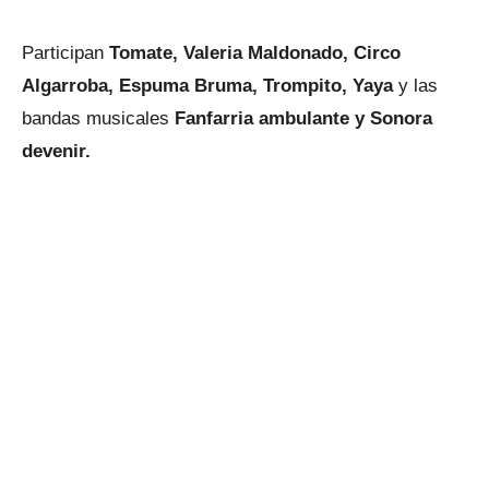
Participan
Tomate, Valeria Maldonado, Circo
Algarroba, Espuma Bruma, Trompito, Yaya
y las
bandas musicales
Fanfarria ambulante y Sonora
devenir.