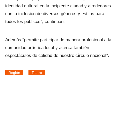
identidad cultural en la incipiente ciudad y alrededores
con la inclusión de diversos géneros y estilos para
todos los públicos”, continúan.
Además “permite participar de manera profesional a la
comunidad artística local y acerca también
espectáculos de calidad de nuestro círculo nacional”.
Región
Teatro