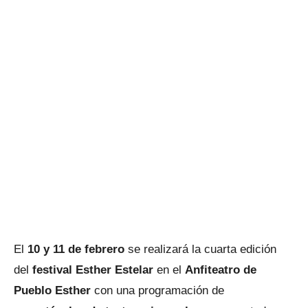
El
10 y 11 de febrero
se realizará la cuarta edición
del
festival Esther Estelar
en el
Anfiteatro
de
Pueblo Esther
con una programación de