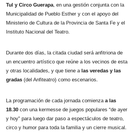
Tul y Circo Guerapa
, en una gestión conjunta con la
Municipalidad de Pueblo Esther y con el apoyo del
Ministerio de Cultura de la Provincia de Santa Fe y el
Instituto Nacional del Teatro.
Durante dos días, la citada ciudad será anfitriona de
un encuentro artístico que reúne a los vecinos de esta
y otras localidades, y que tiene a
las veredas y las
gradas
(del Anfiteatro) como escenarios.
La programación de cada jornada comienza
a las
18.30
con una kermesse de juegos populares “de ayer
y hoy” para luego dar paso a espectáculos de teatro,
circo y humor para toda la familia y un cierre musical.