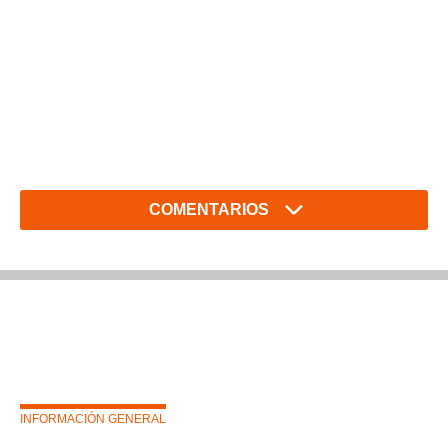
COMENTARIOS