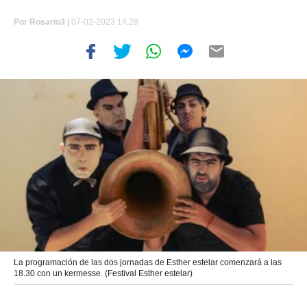
Por
Rosario3 |
07-02-2023 14:28
La programación de las dos jornadas de Esther estelar comenzará a las
18.30 con un kermesse. (Festival Esther estelar)