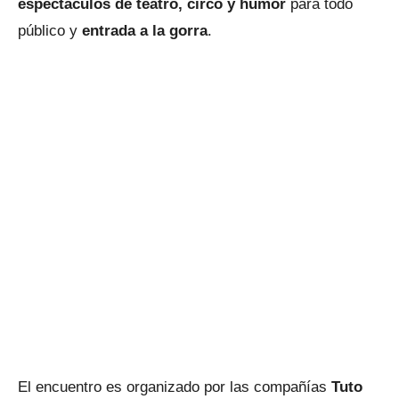
espectáculos de teatro, circo y humor
para todo
público y
entrada a la gorra
.
El encuentro es organizado por las compañías
Tuto