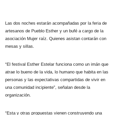
Las dos noches estarán acompañadas por la feria de
artesanos de Pueblo Esther y un bufé a cargo de la
asociación Mujer raíz. Quienes asistan contarán con
mesas y sillas.
“El festival Esther Estelar funciona como un imán que
atrae lo bueno de la vida, lo humano que habita en las
personas y las expectativas compartidas de vivir en
una comunidad incipiente”, señalan desde la
organización.
“Esta y otras propuestas vienen construyendo una