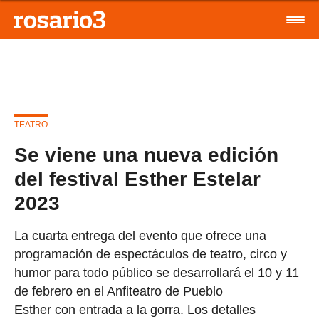
TEATRO
Se viene una nueva edición
del festival Esther Estelar
2023
La cuarta entrega del evento que ofrece una
programación de espectáculos de teatro, circo y
humor para todo público se desarrollará el 10 y 11
de febrero en el Anfiteatro de Pueblo
Esther con entrada a la gorra. Los detalles