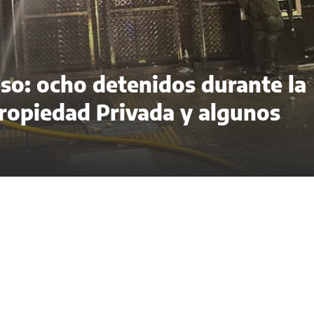
eso: ocho detenidos durante la
Propiedad Privada y algunos