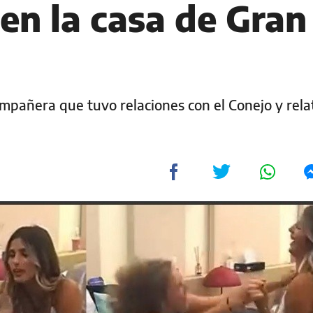
en la casa de Gran
compañera que tuvo relaciones con el Conejo y rel