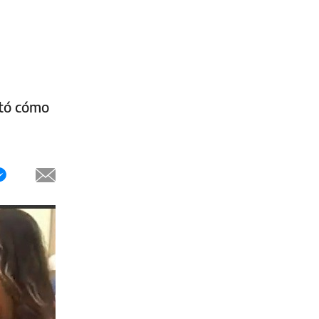
ató cómo