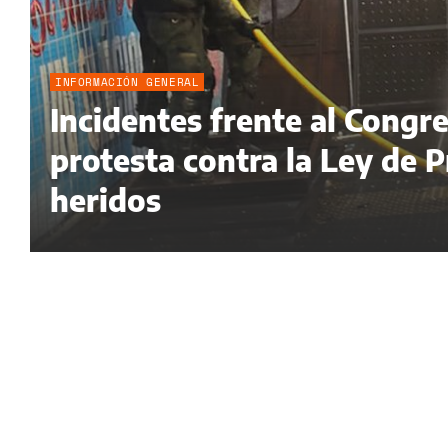
INFORMACIÓN GENERAL
Incidentes frente al Congr
protesta contra la Ley de 
heridos