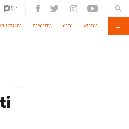
POLICIALES
DEPORTES
OCIO
VIDEOS
MBRE DE 2022
ti