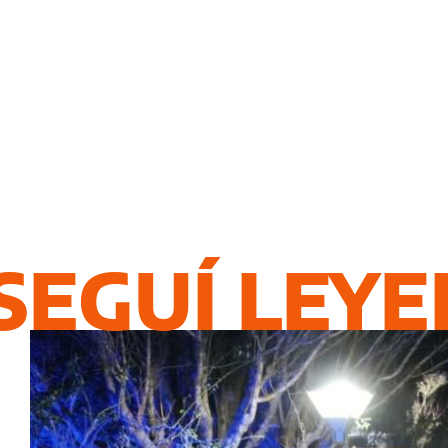
SEGUÍ LEY