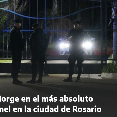
 Jorge en el más absoluto
el en la ciudad de Rosario