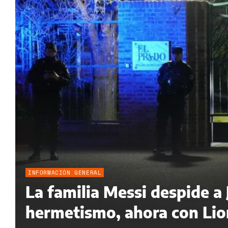
INFORMACIÓN GENERAL
La familia Messi despide a
hermetismo, ahora con Lion