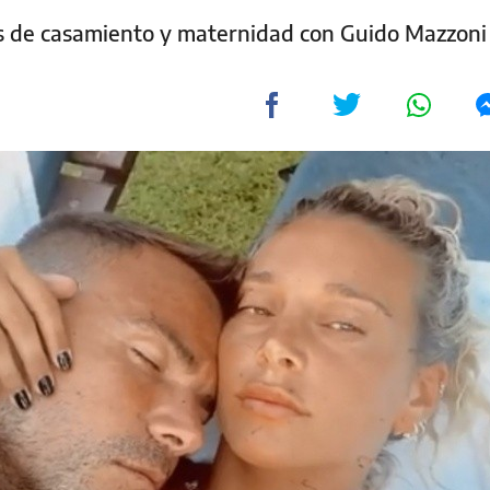
s de casamiento y maternidad con Guido Mazzoni