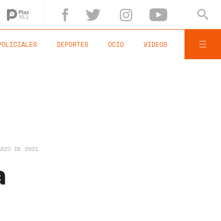
POLICIALES
DEPORTES
OCIO
VIDEOS
ARZO DE 2021
a