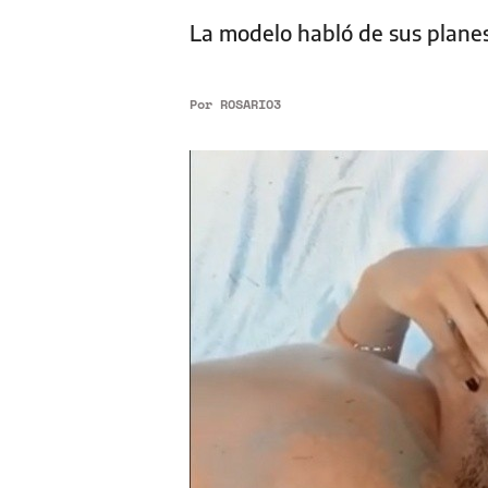
La modelo habló de sus plane
Por
ROSARIO3