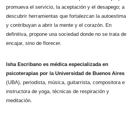
promueva el servicio, la aceptación y el desapego; a
descubrir herramientas que fortalezcan la autoestima
y contribuyan a abrir la mente y el corazón. En
definitiva, propone una sociedad donde no se trata de
encajar, sino de florecer.
Isha Escribano es médica especializada en
psicoterapias por la Universidad de Buenos Aires
(UBA), periodista, música, guitarrista, compositora e
instructora de yoga, técnicas de respiración y
meditación.