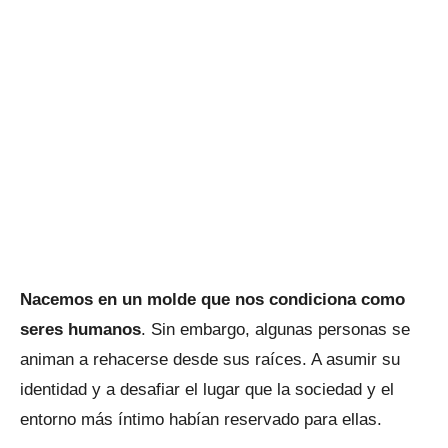
Nacemos en un molde que nos condiciona como
seres humanos
. Sin embargo, algunas personas se
animan a rehacerse desde sus raíces. A asumir su
identidad y a desafiar el lugar que la sociedad y el
entorno más íntimo habían reservado para ellas.