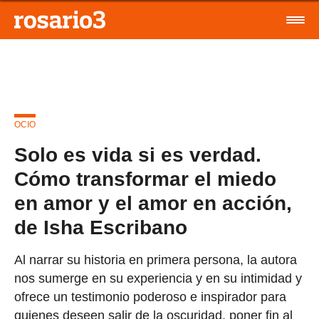
OCIO
Solo es vida si es verdad.
Cómo transformar el miedo
en amor y el amor en acción,
de Isha Escribano
Al narrar su historia en primera persona, la autora
nos sumerge en su experiencia y en su intimidad y
ofrece un testimonio poderoso e inspirador para
quienes deseen salir de la oscuridad, poner fin al