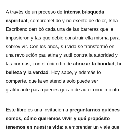
A través de un proceso de
intensa búsqueda
espiritual,
comprometido y no exento de dolor, Isha
Escribano derribó cada una de las barreras que le
impusieron y las que debió construir ella misma para
sobrevivir. Con los años, su vida se transformó en
una revolución paulatina y sutil contra la autoridad y
las normas, con el único fin de
abrazar la bondad, la
belleza y la verdad
. Hoy sabe, y además lo
comparte, que la existencia solo puede ser
gratificante para quienes gozan de autoconocimiento.
Este libro es una invitación a
preguntarnos quiénes
somos, cómo queremos vivir y qué propósito
tenemos en nuestra vida
; a emprender un viaje que