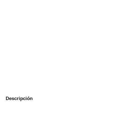
Descripción