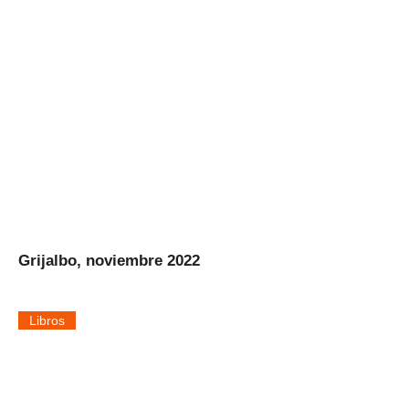
Grijalbo, noviembre 2022
Libros