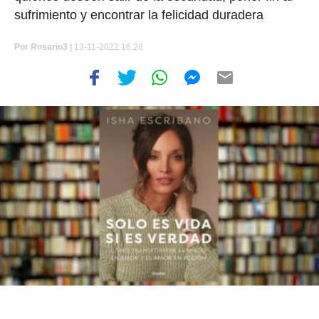
sufrimiento y encontrar la felicidad duradera
Por
Rosario3 |
13-11-2022 16:28