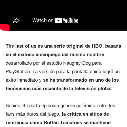
The last of us es una serie original de HBO, basada
en el exitoso videojuego del mismo nombre
desarrollado por el estudio Naughty Dog para
PlayStation. La versión para la pantalla chica logró un
éxito inmediato y
se ha transformado en uno de los
fenómenos más reciente de la televisión global
.
Si bien el cuarto episodio generó polémica entre los
fans más duros del juego,
la crítica en sitios de
referencia como Rotten Tomatoes se mantiene