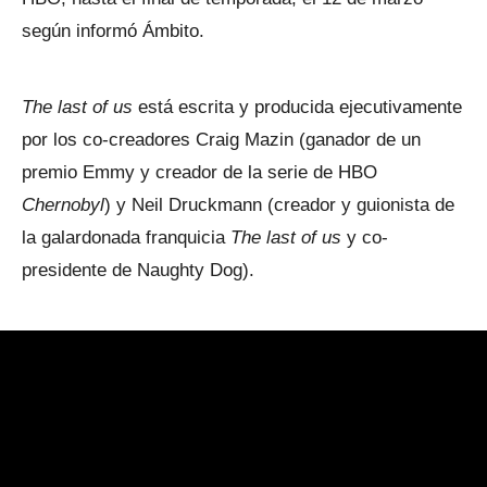
según informó Ámbito.
The last of us
está escrita y producida ejecutivamente
por los co-creadores Craig Mazin (ganador de un
premio Emmy y creador de la serie de HBO
Chernobyl
) y Neil Druckmann (creador y guionista de
la galardonada franquicia
The last of us
y co-
presidente de Naughty Dog).