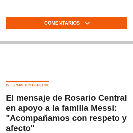
COMENTARIOS