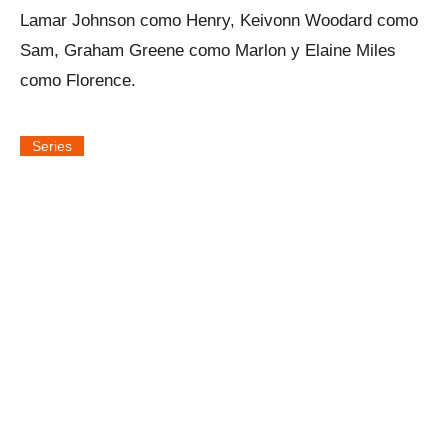
Lamar Johnson como Henry, Keivonn Woodard como
Sam, Graham Greene como Marlon y Elaine Miles
como Florence.
Series