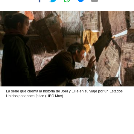
La serie que cuenta la historia de Joel y Ellie en su viaje por un Estados
Unidos posapocalíptico (HBO Max)