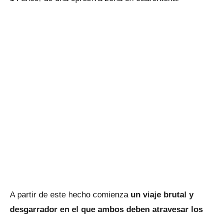
A partir de este hecho comienza
un viaje brutal y
desgarrador en el que ambos deben atravesar los