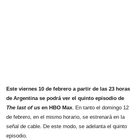
Este viernes 10 de febrero a partir de las 23 horas
de Argentina se podrá ver el quinto episodio de
The last of us
en HBO Max
. En tanto el domingo 12
de febrero, en el mismo horario, se estrenará en la
señal de cable. De este modo, se adelanta el quinto
episodio.