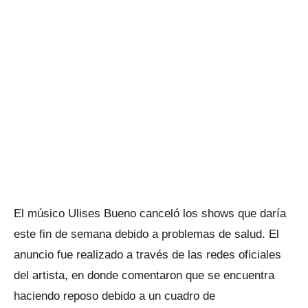
El músico Ulises Bueno canceló los shows que daría
este fin de semana debido a problemas de salud. El
anuncio fue realizado a través de las redes oficiales
del artista, en donde comentaron que se encuentra
haciendo reposo debido a un cuadro de