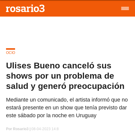
OCIO
Ulises Bueno canceló sus
shows por un problema de
salud y generó preocupación
Mediante un comunicado, el artista informó que no
estará presente en un show que tenía previsto dar
este sábado por la noche en Uruguay
Por
Rosario3 |
08-04-2023 14:8