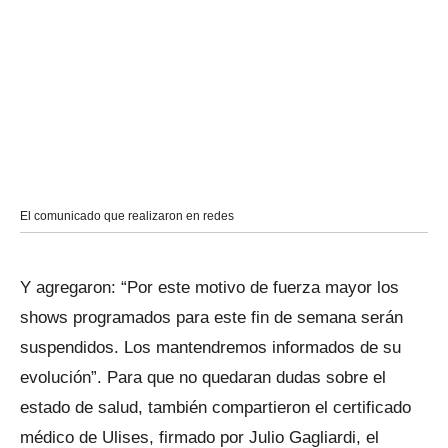
El comunicado que realizaron en redes
Y agregaron: “Por este motivo de fuerza mayor los
shows programados para este fin de semana serán
suspendidos. Los mantendremos informados de su
evolución”. Para que no quedaran dudas sobre el
estado de salud, también compartieron el certificado
médico de Ulises, firmado por Julio Gagliardi, el