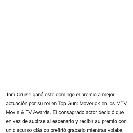
Tom Cruise ganó este domingo el premio a mejor
actuación por su rol en Top Gun: Maverick en los MTV
Movie & TV Awards. El consagrado actor decidió que
en vez de subirse al escenario y recibir su premio con
un discurso clásico prefirió grabarlo mientras volaba