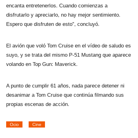
encanta entretenerlos. Cuando comienzas a
disfrutarlo y apreciarlo, no hay mejor sentimiento.
Espero que disfruten de esto”, concluyó.
El avión que voló Tom Cruise en el vídeo de saludo es
suyo, y se trata del mismo P-51 Mustang que aparece
volando en Top Gun: Maverick.
A punto de cumplir 61 años, nada parece detener ni
desanimar a Tom Cruise que continúa filmando sus
propias escenas de acción.
Ocio
Cine