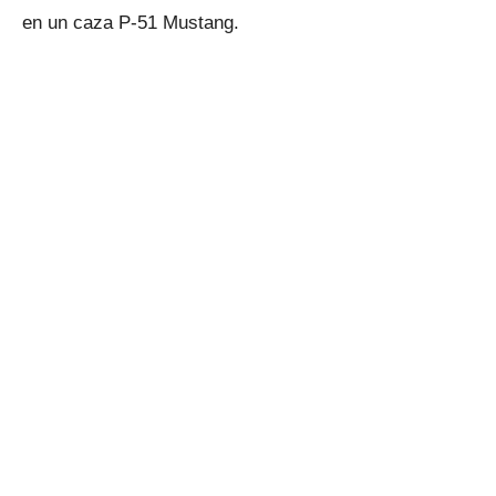
en un caza P-51 Mustang.