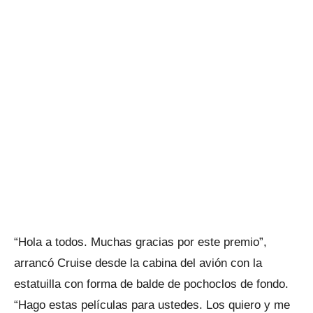
“Hola a todos. Muchas gracias por este premio”,
arrancó Cruise desde la cabina del avión con la
estatuilla con forma de balde de pochoclos de fondo.
“Hago estas películas para ustedes. Los quiero y me