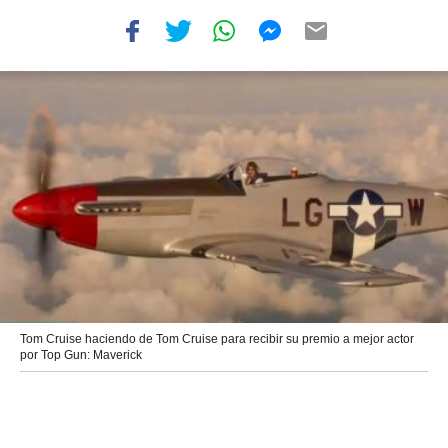
Tom Cruise haciendo de Tom Cruise para recibir su premio a mejor actor
por Top Gun: Maverick