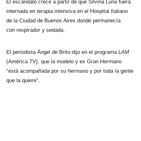
El escándalo crece a partir de que Silvina Luna fuera
internada en terapia intensiva en el Hospital Italiano
de la Ciudad de Buenos Aires donde permanecía
con respirador y sedada.
El periodista Ángel de Brito dijo en el programa
LAM
(América TV), que la modelo y ex Gran Hermano
“está acompañada por su hermano y por toda la gente
que la quiere”.