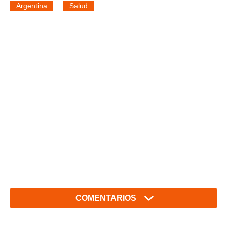
Argentina
Salud
COMENTARIOS