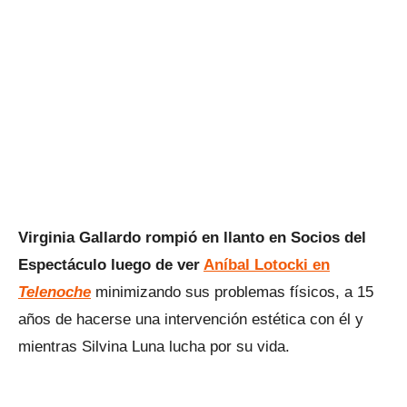
Virginia Gallardo rompió en llanto en Socios del
Espectáculo luego de ver
Aníbal Lotocki en
Telenoche
minimizando sus problemas físicos, a 15
años de hacerse una intervención estética con él y
mientras Silvina Luna lucha por su vida.