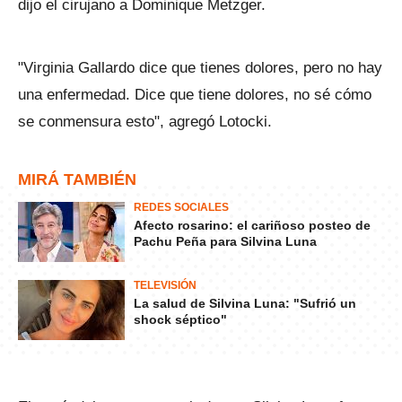
dijo el cirujano a Dominique Metzger.
"Virginia Gallardo dice que tienes dolores, pero no hay
una enfermedad. Dice que tiene dolores, no sé cómo
se conmensura esto", agregó Lotocki.
MIRÁ TAMBIÉN
REDES SOCIALES
Afecto rosarino: el cariñoso posteo de
Pachu Peña para Silvina Luna
TELEVISIÓN
La salud de Silvina Luna: "Sufrió un
shock séptico"