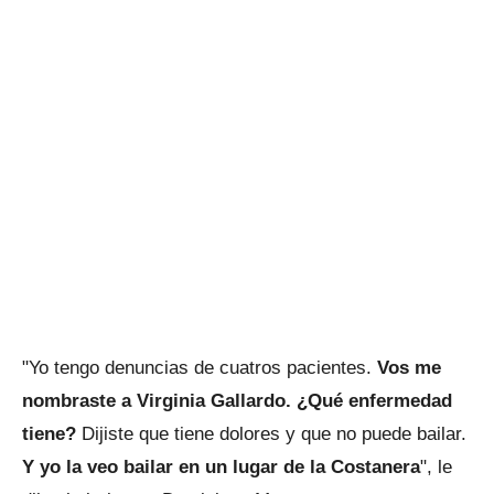
"Yo tengo denuncias de cuatros pacientes.
Vos me
nombraste a Virginia Gallardo. ¿Qué enfermedad
tiene?
Dijiste que tiene dolores y que no puede bailar.
Y yo la veo bailar en un lugar de la Costanera
", le