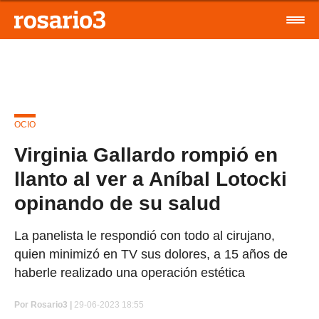
OCIO
Virginia Gallardo rompió en
llanto al ver a Aníbal Lotocki
opinando de su salud
La panelista le respondió con todo al cirujano,
quien minimizó en TV sus dolores, a 15 años de
haberle realizado una operación estética
Por
Rosario3 |
29-06-2023 18:55