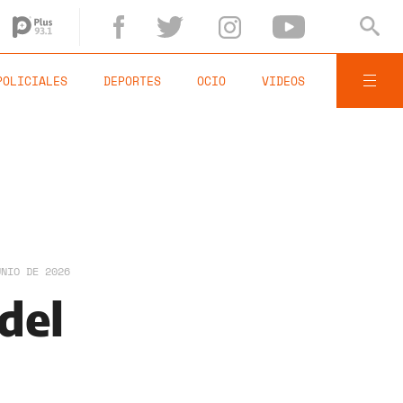
POLICIALES
DEPORTES
OCIO
VIDEOS
UNIO DE 2026
del