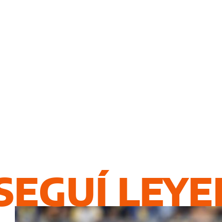
SEGUÍ LEY