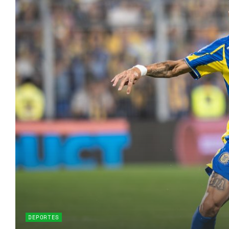
DEPORTES