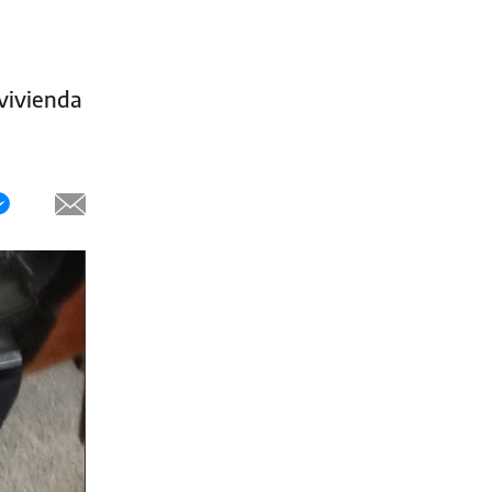
 vivienda