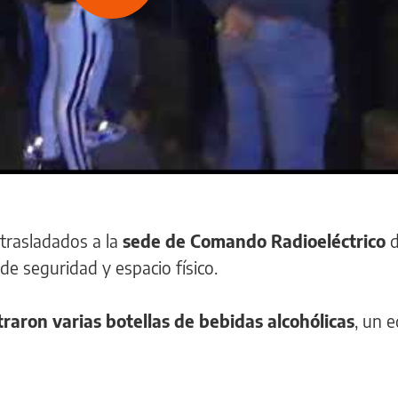
Video
 trasladados a la
sede de Comando Radioeléctrico
d
e seguridad y espacio físico.
raron varias botellas de bebidas alcohólicas
, un 