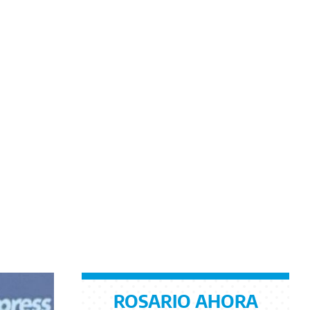
ROSARIO AHORA