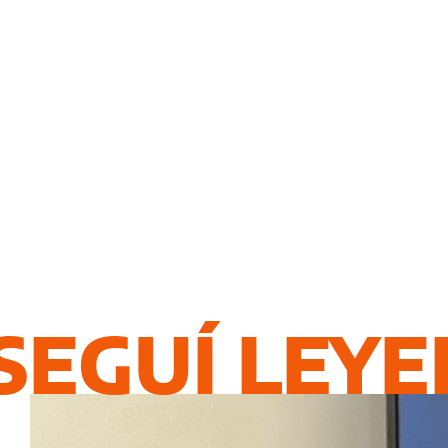
SEGUÍ LEY