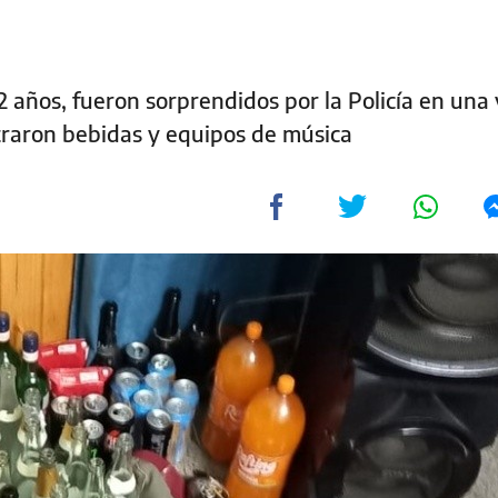
22 años, fueron sorprendidos por la Policía en una
straron bebidas y equipos de música