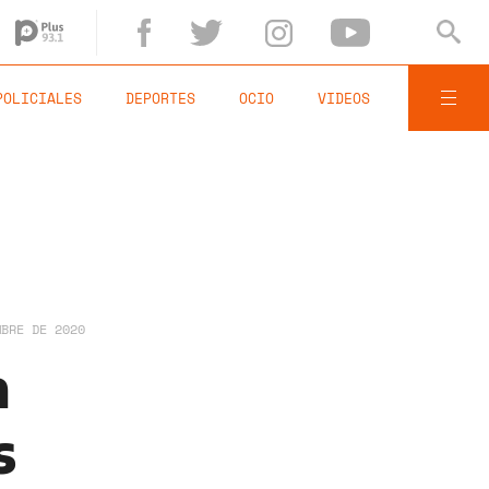
POLICIALES
DEPORTES
OCIO
VIDEOS
MBRE DE 2020
a
s