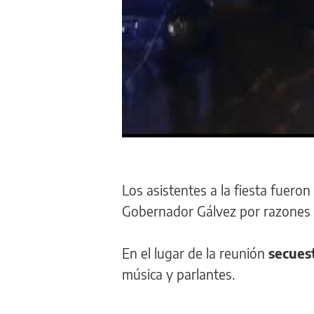
Los asistentes a la fiesta fueron
Gobernador Gálvez por razones d
En el lugar de la reunión
secuest
música y parlantes.