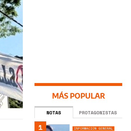
MÁS POPULAR
NOTAS
PROTAGONISTAS
1
INFORMACIÓN GENERAL