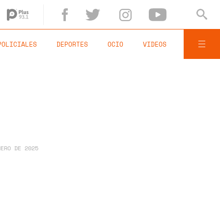
POLICIALES
DEPORTES
OCIO
VIDEOS
NERO DE 2025