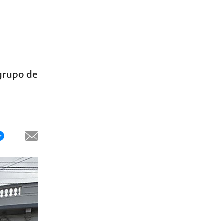
 grupo de