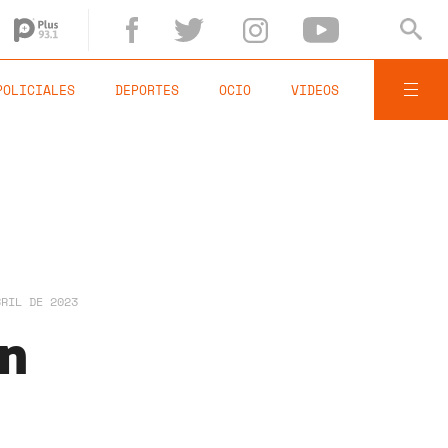
POLICIALES
DEPORTES
OCIO
VIDEOS
BRIL DE 2023
en