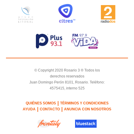
© Copyright 2020 Rosario 3 ® Todos los
derechos reservados
Juan Domingo Perón 8101, Rosario. Teléfono:
4575415, interno 525
|
QUIÉNES SOMOS
TÉRMINOS Y CONDICIONES
|
|
AYUDA
CONTACTO
ANUNCIA CON NOSOTROS