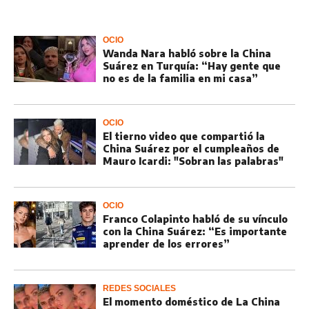
OCIO
Wanda Nara habló sobre la China
Suárez en Turquía: “Hay gente que
no es de la familia en mi casa”
OCIO
El tierno video que compartió la
China Suárez por el cumpleaños de
Mauro Icardi: "Sobran las palabras"
OCIO
Franco Colapinto habló de su vínculo
con la China Suárez: “Es importante
aprender de los errores”
REDES SOCIALES
El momento doméstico de La China