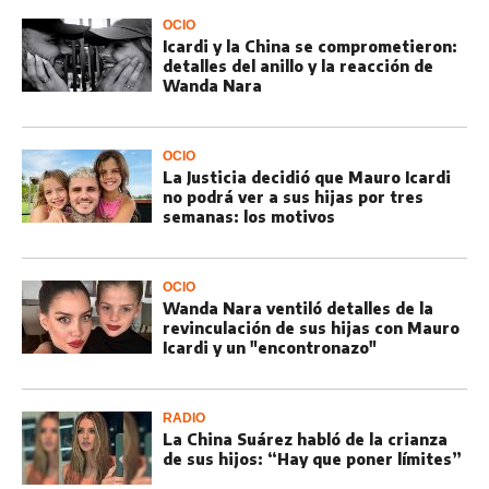
OCIO
Icardi y la China se comprometieron:
detalles del anillo y la reacción de
Wanda Nara
OCIO
La Justicia decidió que Mauro Icardi
no podrá ver a sus hijas por tres
semanas: los motivos
OCIO
Wanda Nara ventiló detalles de la
revinculación de sus hijas con Mauro
Icardi y un "encontronazo"
RADIO
La China Suárez habló de la crianza
de sus hijos: “Hay que poner límites”