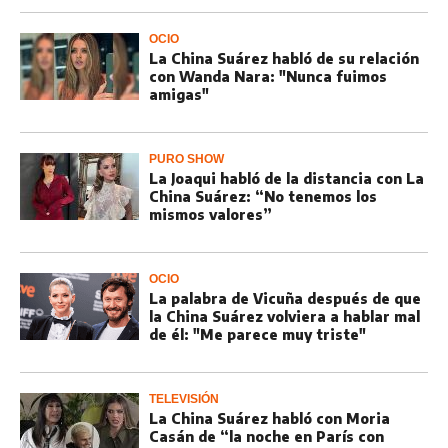
OCIO
La China Suárez habló de su relación
con Wanda Nara: "Nunca fuimos
amigas"
PURO SHOW
La Joaqui habló de la distancia con La
China Suárez: “No tenemos los
mismos valores”
OCIO
La palabra de Vicuña después de que
la China Suárez volviera a hablar mal
de él: "Me parece muy triste"
TELEVISIÓN
La China Suárez habló con Moria
Casán de “la noche en París con