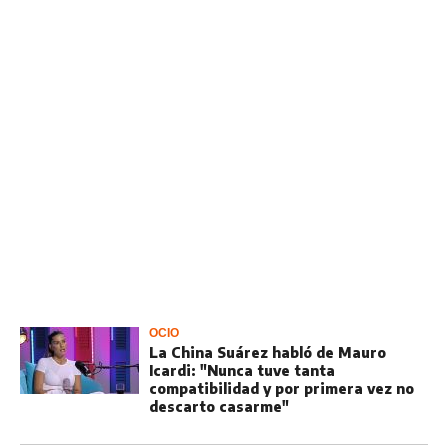
OCIO
La China Suárez habló de Mauro
Icardi: "Nunca tuve tanta
compatibilidad y por primera vez no
descarto casarme"