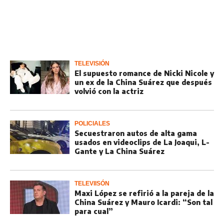
TELEVISIÓN
El supuesto romance de Nicki Nicole y
un ex de la China Suárez que después
volvió con la actriz
POLICIALES
Secuestraron autos de alta gama
usados en videoclips de La Joaqui, L-
Gante y La China Suárez
TELEVIISÓN
Maxi López se refirió a la pareja de la
China Suárez y Mauro Icardi: “Son tal
para cual”