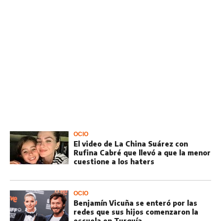
OCIO
El video de La China Suárez con
Rufina Cabré que llevó a que la menor
cuestione a los haters
OCIO
Benjamín Vicuña se enteró por las
redes que sus hijos comenzaron la
escuela en Turquía