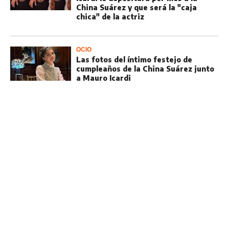
China Suárez y que será la "caja
chica" de la actriz
OCIO
Las fotos del íntimo festejo de
cumpleaños de la China Suárez junto
a Mauro Icardi