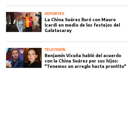
DEPORTES
La China Suárez lloró con Mauro
Icardi en medio de los festejos del
Galatasaray
TELEVISIÓN
Benjamín Vicuña habló del acuerdo
con la China Suárez por sus hijos:
"Tenemos un arreglo hasta prontito"