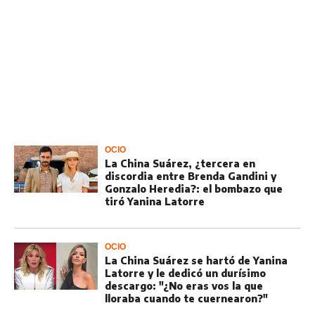
OCIO
La China Suárez, ¿tercera en
discordia entre Brenda Gandini y
Gonzalo Heredia?: el bombazo que
tiró Yanina Latorre
OCIO
La China Suárez se hartó de Yanina
Latorre y le dedicó un durísimo
descargo: "¿No eras vos la que
lloraba cuando te cuernearon?"