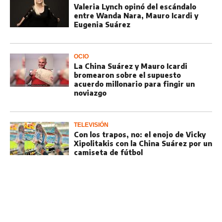
Valeria Lynch opinó del escándalo
entre Wanda Nara, Mauro Icardi y
Eugenia Suárez
OCIO
La China Suárez y Mauro Icardi
bromearon sobre el supuesto
acuerdo millonario para fingir un
noviazgo
TELEVISIÓN
Con los trapos, no: el enojo de Vicky
Xipolitakis con la China Suárez por un
camiseta de fútbol