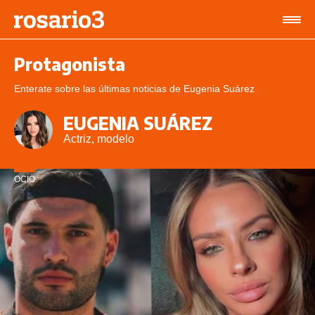
Protagonista
Enterate sobre las últimas noticias de Eugenia Suárez
EUGENIA SUÁREZ
Actriz, modelo
OCIO