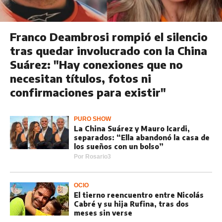
Franco Deambrosi rompió el silencio
tras quedar involucrado con la China
Suárez: "Hay conexiones que no
necesitan títulos, fotos ni
confirmaciones para existir"
PURO SHOW
La China Suárez y Mauro Icardi,
separados: “Ella abandonó la casa de
los sueños con un bolso”
Por
Rosario3
OCIO
El tierno reencuentro entre Nicolás
Cabré y su hija Rufina, tras dos
meses sin verse