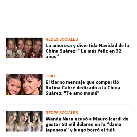
REDES SOCIALES
La amorosa y divertida Navidad de la
China Suárez: “La más feliz en 32
años”
OCIO
El tierno mensaje que compartió
Rufina Cabré dedicado a la China
Suárez: "Te amo mamá"
REDES SOCIALES
Wanda Nara acusó a Mauro Icardi de
gastar 50 mil dólares en la “dama
japonesa” y luego borró el tuit