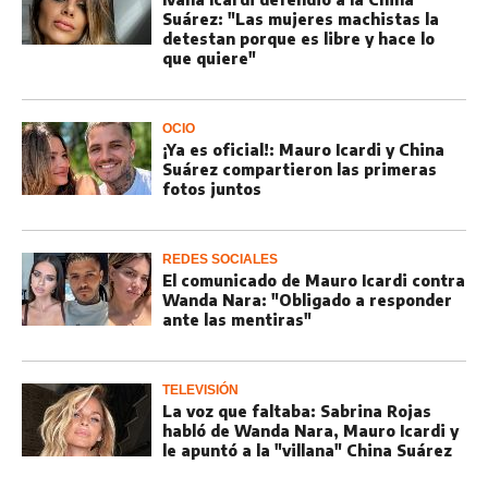
Suárez: "Las mujeres machistas la
detestan porque es libre y hace lo
que quiere"
OCIO
¡Ya es oficial!: Mauro Icardi y China
Suárez compartieron las primeras
fotos juntos
REDES SOCIALES
El comunicado de Mauro Icardi contra
Wanda Nara: "Obligado a responder
ante las mentiras"
TELEVISIÓN
La voz que faltaba: Sabrina Rojas
habló de Wanda Nara, Mauro Icardi y
le apuntó a la "villana" China Suárez