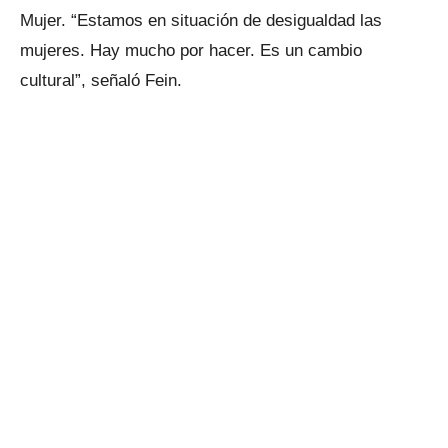
Mujer. “Estamos en situación de desigualdad las
mujeres. Hay mucho por hacer. Es un cambio
cultural”, señaló Fein.