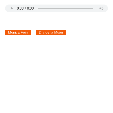
Mónica Fein
Día de la Mujer