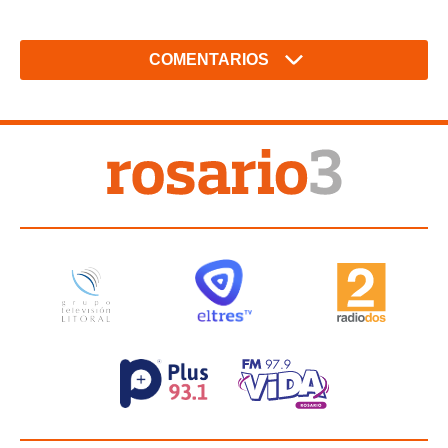
COMENTARIOS