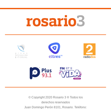
© Copyright 2020 Rosario 3 ® Todos los
derechos reservados
Juan Domingo Perón 8101, Rosario. Teléfono: