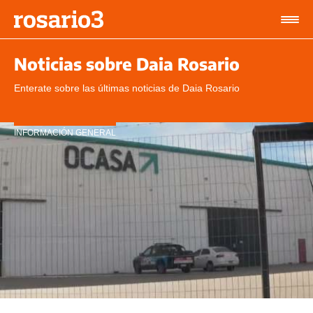
Noticias sobre Daia Rosario
Enterate sobre las últimas noticias de Daia Rosario
INFORMACIÓN GENERAL