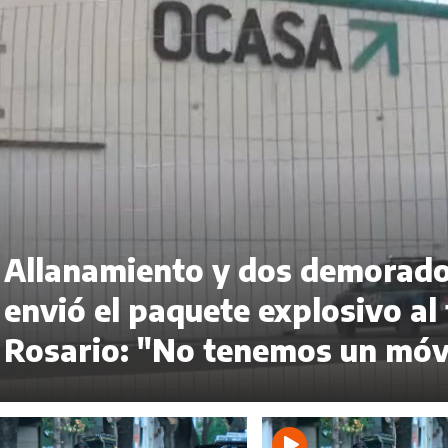
Allanamiento y dos demorado
envió el paquete explosivo al 
Rosario: "No tenemos un móvi