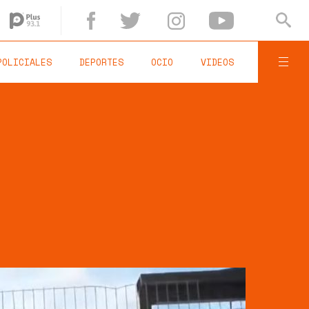
POLICIALES
DEPORTES
OCIO
VIDEOS