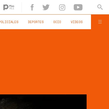
POLICIALES
DEPORTES
OCIO
VIDEOS