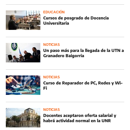
EDUCACIÓN
Cursos de posgrado de Docencia
Universitaria
NOTICIAS
Un paso más para la llegada de la UTN a
Granadero Baigorria
NOTICIAS
Curso de Reparador de PC, Redes y Wi-
Fi
NOTICIAS
Docentes aceptaron oferta salarial y
habrá actividad normal en la UNR