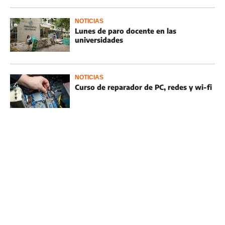
NOTICIAS
Lunes de paro docente en las
universidades
NOTICIAS
Curso de reparador de PC, redes y wi-fi