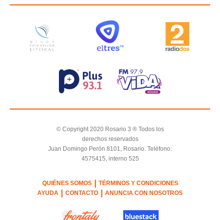
© Copyright 2020 Rosario 3 ® Todos los
derechos reservados
Juan Domingo Perón 8101, Rosario. Teléfono:
4575415, interno 525
|
QUIÉNES SOMOS
TÉRMINOS Y CONDICIONES
|
|
AYUDA
CONTACTO
ANUNCIA CON NOSOTROS