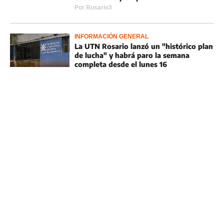
Por
Rosario3
INFORMACIÓN GENERAL
La UTN Rosario lanzó un "histórico plan
de lucha" y habrá paro la semana
completa desde el lunes 16