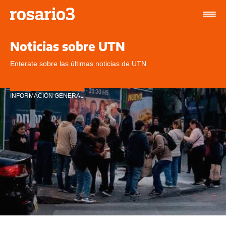
Noticias sobre UTN
Enterate sobre las últimas noticias de UTN
INFORMACIÓN GENERAL