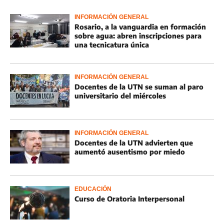
INFORMACIÓN GENERAL
Rosario, a la vanguardia en formación
sobre agua: abren inscripciones para
una tecnicatura única
INFORMACIÓN GENERAL
Docentes de la UTN se suman al paro
universitario del miércoles
INFORMACIÓN GENERAL
Docentes de la UTN advierten que
aumentó ausentismo por miedo
EDUCACIÓN
Curso de Oratoria Interpersonal