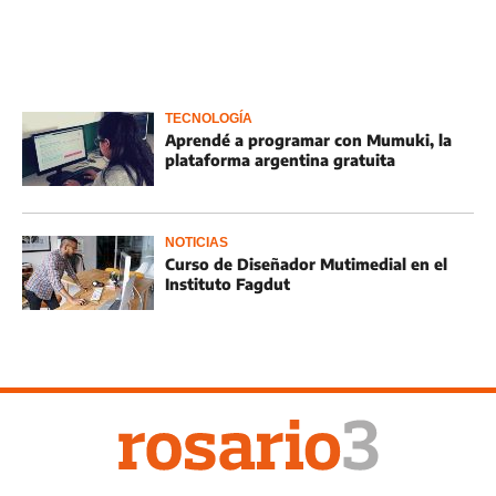
TECNOLOGÍA
Aprendé a programar con Mumuki, la
plataforma argentina gratuita
NOTICIAS
Curso de Diseñador Mutimedial en el
Instituto Fagdut