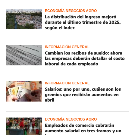
ECONOMÍA NEGOCIOS AGRO
La distribución del ingreso mejoró
durante el último trimestre de 2025,
según el Indec
INFORMACIÓN GENERAL
Cambian los recibos de sueldo: ahora
las empresas deberán detallar el costo
laboral de cada empleado
INFORMACIÓN GENERAL
Salarios: uno por uno, cuáles son los
gremios que recibirán aumentos en
abril
ECONOMÍA NEGOCIOS AGRO
Empleados de comercio cobrarán
aumento salarial en tres tramos y un