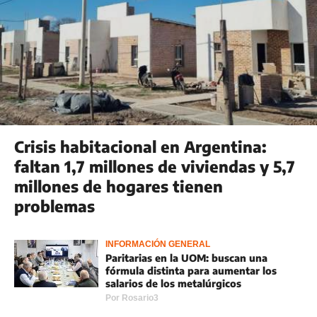
Crisis habitacional en Argentina:
faltan 1,7 millones de viviendas y 5,7
millones de hogares tienen
problemas
INFORMACIÓN GENERAL
Paritarias en la UOM: buscan una
fórmula distinta para aumentar los
salarios de los metalúrgicos
Por
Rosario3