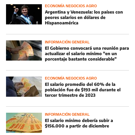
ECONOMÍA NEGOCIOS AGRO
Argentina y Venezuela: los países con
peores salarios en dólares de
Hispanoamérica
INFORMACIÓN GENERAL
El Gobierno convocará una reunión para
actualizar el salario mínimo "en un
porcentaje bastante considerable"
ECONOMÍA NEGOCIOS AGRO
El salario promedio del 60% de la
población fue de $193 mil durante el
tercer trimestre de 2023
INFORMACIÓN GENERAL
El salario mínimo debería subir a
$156.000 a partir de diciembre