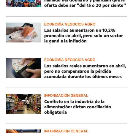
oferta debe ser “del 15 o 20 por ciento”
ECONOMÍA NEGOCIOS AGRO
Los salarios aumentaron un 10,2%
promedio en abril, pero solo un sector
le ganó a la inflación
ECONOMÍA NEGOCIOS AGRO
Los salarios reales aumentaron en abril,
pero no compensaron la pérdida
acumulada durante los últimos meses
INFORMACIÓN GENERAL
Conflicto en la industria de la
alimentación: dictan conciliación
obligatoria
INFORMACIÓN GENERAL