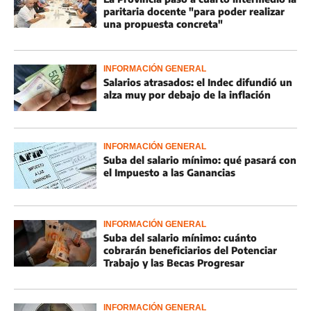
paritaria docente "para poder realizar
una propuesta concreta"
INFORMACIÓN GENERAL
Salarios atrasados: el Indec difundió un
alza muy por debajo de la inflación
INFORMACIÓN GENERAL
Suba del salario mínimo: qué pasará con
el Impuesto a las Ganancias
INFORMACIÓN GENERAL
Suba del salario mínimo: cuánto
cobrarán beneficiarios del Potenciar
Trabajo y las Becas Progresar
INFORMACIÓN GENERAL