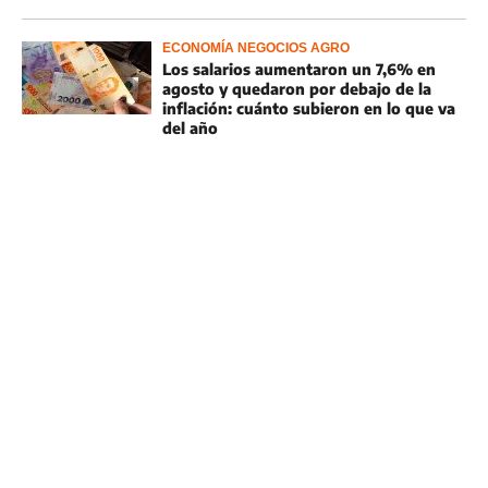
ECONOMÍA NEGOCIOS AGRO
Los salarios aumentaron un 7,6% en
agosto y quedaron por debajo de la
inflación: cuánto subieron en lo que va
del año