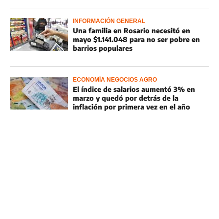
INFORMACIÓN GENERAL
Una familia en Rosario necesitó en
mayo $1.141.048 para no ser pobre en
barrios populares
ECONOMÍA NEGOCIOS AGRO
El índice de salarios aumentó 3% en
marzo y quedó por detrás de la
inflación por primera vez en el año