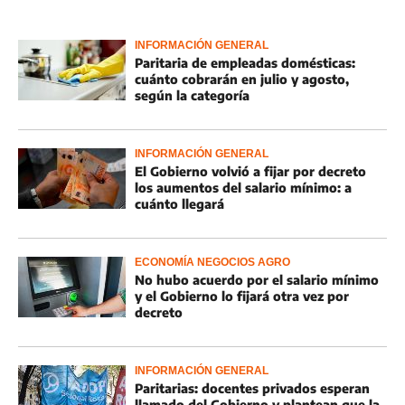
INFORMACIÓN GENERAL
Paritaria de empleadas domésticas:
cuánto cobrarán en julio y agosto,
según la categoría
INFORMACIÓN GENERAL
El Gobierno volvió a fijar por decreto
los aumentos del salario mínimo: a
cuánto llegará
ECONOMÍA NEGOCIOS AGRO
No hubo acuerdo por el salario mínimo
y el Gobierno lo fijará otra vez por
decreto
INFORMACIÓN GENERAL
Paritarias: docentes privados esperan
llamado del Gobierno y plantean que la