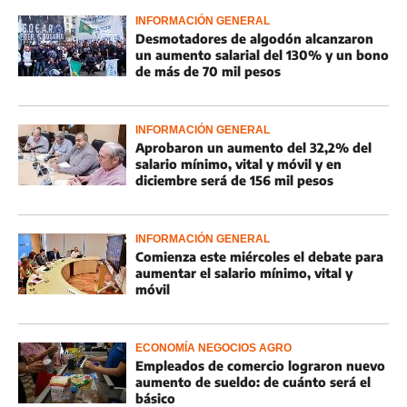
INFORMACIÓN GENERAL
Desmotadores de algodón alcanzaron
un aumento salarial del 130% y un bono
de más de 70 mil pesos
INFORMACIÓN GENERAL
Aprobaron un aumento del 32,2% del
salario mínimo, vital y móvil y en
diciembre será de 156 mil pesos
INFORMACIÓN GENERAL
Comienza este miércoles el debate para
aumentar el salario mínimo, vital y
móvil
ECONOMÍA NEGOCIOS AGRO
Empleados de comercio lograron nuevo
aumento de sueldo: de cuánto será el
básico