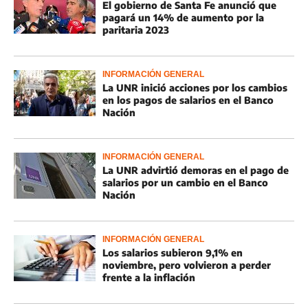
El gobierno de Santa Fe anunció que
pagará un 14% de aumento por la
paritaria 2023
INFORMACIÓN GENERAL
La UNR inició acciones por los cambios
en los pagos de salarios en el Banco
Nación
INFORMACIÓN GENERAL
La UNR advirtió demoras en el pago de
salarios por un cambio en el Banco
Nación
INFORMACIÓN GENERAL
Los salarios subieron 9,1% en
noviembre, pero volvieron a perder
frente a la inflación