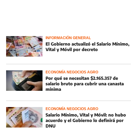
INFORMACIÓN GENERAL
El Gobierno actualizó el Salario Mínimo,
Vital y Móvil por decreto
ECONOMÍA NEGOCIOS AGRO
Por qué se necesitan $2.165.357 de
salario bruto para cubrir una canasta
mínima
ECONOMÍA NEGOCIOS AGRO
Salario Mínimo, Vital y Móvil: no hubo
acuerdo y el Gobierno lo definirá por
DNU