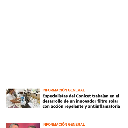
INFORMACIÓN GENERAL
Especialistas del Conicet trabajan en el
desarrollo de un innovador filtro solar
con acción repelente y antiinflamatoria
INFORMACIÓN GENERAL