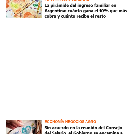
La pirámide del ingreso familiar en
Argentina: cuánto gana el 10% que más
cobra y cuánto recibe el resto
ECONOMÍA NEGOCIOS AGRO
Sin acuerdo en la reunión del Consejo
del Salario, el Gobierno se encamina a