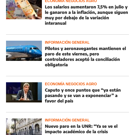
ECONOMÍA NEGOCIOS AGRO
Los salarios aumentaron 7,5% en julio y
le ganaron a la inflación, aunque siguen
muy por debajo de la variación
interanual
INFORMACIÓN GENERAL
Pilotos y aeronavegantes mantienen el
paro de este viernes, pero
controladores aceptó la conciliación
obligatoria
ECONOMÍA NEGOCIOS AGRO
Caputo y once puntos que “ya están
pasando y se van a exponenciar” a
favor del país
INFORMACIÓN GENERAL
Nuevo paro en la UNR: “Ya se ve el
impacto académico de la crisis