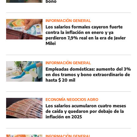
bono
INFORMACIÓN GENERAL
Los salarios formales cayeron fuerte
contra la inflación en enero y ya
perdieron 7,9% real en la era de Javier
Milei
INFORMACIÓN GENERAL
Empleadas domésticas: aumento del 3%
en dos tramos y bono extraordinario de
hasta $ 20 mil
ECONOMÍA NEGOCIOS AGRO
Los salarios acumularon cuatro meses
de caída y quedaron por debajo de la
inflación en 2025
INFORMACIÓN GENERAL