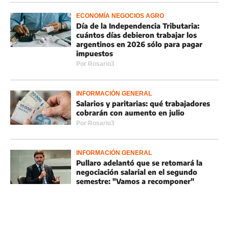
ECONOMÍA NEGOCIOS AGRO
Día de la Independencia Tributaria:
cuántos días debieron trabajar los
argentinos en 2026 sólo para pagar
impuestos
Por
Rosario3
INFORMACIÓN GENERAL
Salarios y paritarias: qué trabajadores
cobrarán con aumento en julio
Por
Rosario3
INFORMACIÓN GENERAL
Pullaro adelantó que se retomará la
negociación salarial en el segundo
semestre: "Vamos a recomponer"