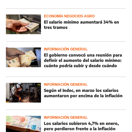
ECONOMÍA NEGOCIOS AGRO
El salario mínimo aumentará 34% en
tres tramos
INFORMACIÓN GENERAL
El gobierno convocó una reunión para
definir el aumento del salario mínimo:
cuánto podría subir y desde cuándo
INFORMACIÓN GENERAL
Según el Indec, en marzo los salarios
aumentaron por encima de la inflación
INFORMACIÓN GENERAL
Los salarios subieron 4,7% en enero,
pero perdieron frente a la inflación