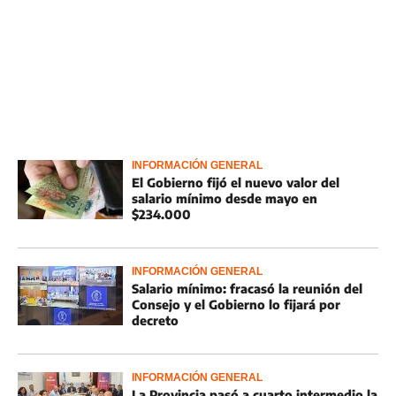
INFORMACIÓN GENERAL
El Gobierno fijó el nuevo valor del
salario mínimo desde mayo en
$234.000
INFORMACIÓN GENERAL
Salario mínimo: fracasó la reunión del
Consejo y el Gobierno lo fijará por
decreto
INFORMACIÓN GENERAL
La Provincia pasó a cuarto intermedio la