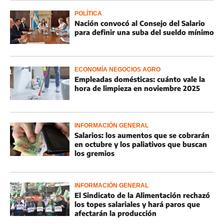
POLÍTICA
Nación convocó al Consejo del Salario
para definir una suba del sueldo mínimo
ECONOMÍA NEGOCIOS AGRO
Empleadas domésticas: cuánto vale la
hora de limpieza en noviembre 2025
INFORMACIÓN GENERAL
Salarios: los aumentos que se cobrarán
en octubre y los paliativos que buscan
los gremios
INFORMACIÓN GENERAL
El Sindicato de la Alimentación rechazó
los topes salariales y hará paros que
afectarán la producción