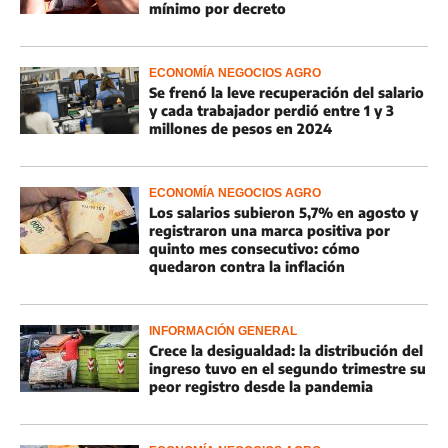
mínimo por decreto
ECONOMÍA NEGOCIOS AGRO
Se frenó la leve recuperación del salario
y cada trabajador perdió entre 1 y 3
millones de pesos en 2024
ECONOMÍA NEGOCIOS AGRO
Los salarios subieron 5,7% en agosto y
registraron una marca positiva por
quinto mes consecutivo: cómo
quedaron contra la inflación
INFORMACIÓN GENERAL
Crece la desigualdad: la distribución del
ingreso tuvo en el segundo trimestre su
peor registro desde la pandemia