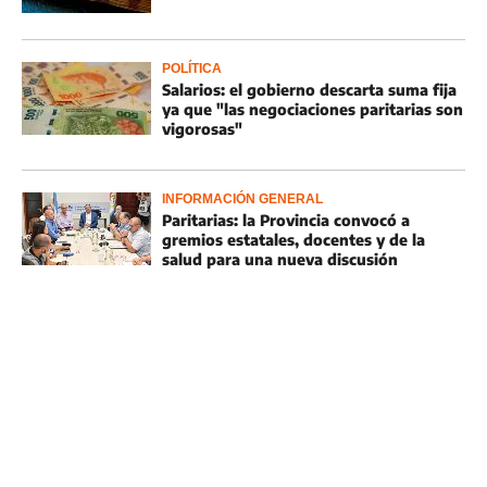
POLÍTICA
Salarios: el gobierno descarta suma fija
ya que "las negociaciones paritarias son
vigorosas"
INFORMACIÓN GENERAL
Paritarias: la Provincia convocó a
gremios estatales, docentes y de la
salud para una nueva discusión