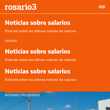
Noticias sobre salarios
Enterate sobre las últimas noticias de salarios
salarios
Noticias sobre salarios
Enterate sobre las últimas noticias de salarios
Noticias sobre salarios
Enterate sobre las últimas noticias de salarios
INFORMACIÓN GENERAL