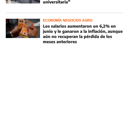
universitaria”
ECONOMÍA NEGOCIOS AGRO
Los salarios aumentaron un 6,2% en
junio y le ganaron a la inflación, aunque
aún no recuperan la pérdida de los
meses anteriores