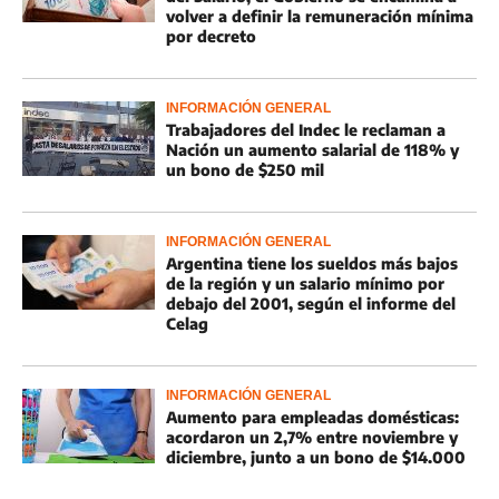
volver a definir la remuneración mínima
por decreto
INFORMACIÓN GENERAL
Trabajadores del Indec le reclaman a
Nación un aumento salarial de 118% y
un bono de $250 mil
INFORMACIÓN GENERAL
Argentina tiene los sueldos más bajos
de la región y un salario mínimo por
debajo del 2001, según el informe del
Celag
INFORMACIÓN GENERAL
Aumento para empleadas domésticas:
acordaron un 2,7% entre noviembre y
diciembre, junto a un bono de $14.000