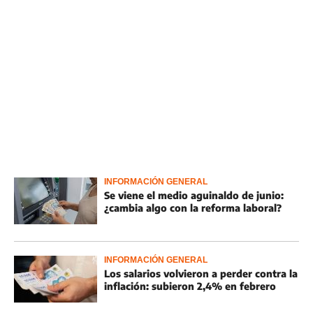
INFORMACIÓN GENERAL
Se viene el medio aguinaldo de junio:
¿cambia algo con la reforma laboral?
INFORMACIÓN GENERAL
Los salarios volvieron a perder contra la
inflación: subieron 2,4% en febrero