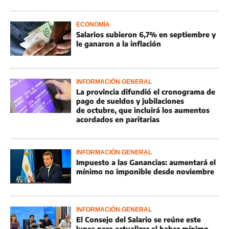
ECONOMÍA
Salarios subieron 6,7% en septiembre y
le ganaron a la inflación
INFORMACIÓN GENERAL
La provincia difundió el cronograma de
pago de sueldos y jubilaciones
de octubre, que incluirá los aumentos
acordados en paritarias
INFORMACIÓN GENERAL
Impuesto a las Ganancias: aumentará el
mínimo no imponible desde noviembre
INFORMACIÓN GENERAL
El Consejo del Salario se reúne este
lunes para actualizar el haber mínimo,