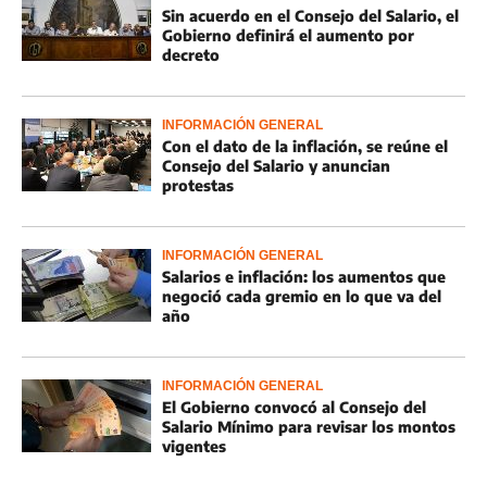
Sin acuerdo en el Consejo del Salario, el
Gobierno definirá el aumento por
decreto
INFORMACIÓN GENERAL
Con el dato de la inflación, se reúne el
Consejo del Salario y anuncian
protestas
INFORMACIÓN GENERAL
Salarios e inflación: los aumentos que
negoció cada gremio en lo que va del
año
INFORMACIÓN GENERAL
El Gobierno convocó al Consejo del
Salario Mínimo para revisar los montos
vigentes