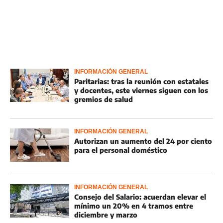
INFORMACIÓN GENERAL
Paritarias: tras la reunión con estatales
y docentes, este viernes siguen con los
gremios de salud
INFORMACIÓN GENERAL
Autorizan un aumento del 24 por ciento
para el personal doméstico
INFORMACIÓN GENERAL
Consejo del Salario: acuerdan elevar el
mínimo un 20% en 4 tramos entre
diciembre y marzo