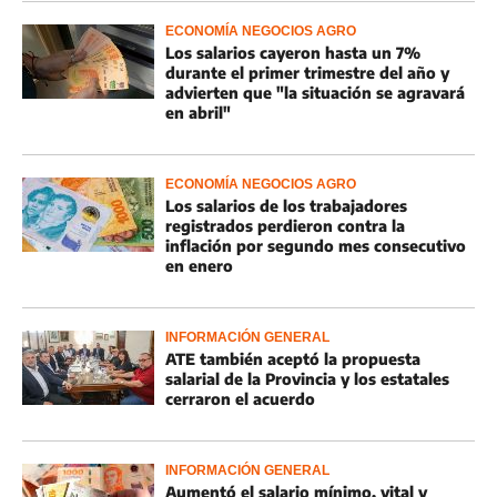
ECONOMÍA NEGOCIOS AGRO
Los salarios cayeron hasta un 7%
durante el primer trimestre del año y
advierten que "la situación se agravará
en abril"
ECONOMÍA NEGOCIOS AGRO
Los salarios de los trabajadores
registrados perdieron contra la
inflación por segundo mes consecutivo
en enero
INFORMACIÓN GENERAL
ATE también aceptó la propuesta
salarial de la Provincia y los estatales
cerraron el acuerdo
INFORMACIÓN GENERAL
Aumentó el salario mínimo, vital y