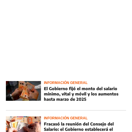
INFORMACIÓN GENERAL
El Gobierno fijó el monto del salario
mínimo, vital y móvil y los aumentos
hasta marzo de 2025
INFORMACIÓN GENERAL
Fracasó la reunión del Consejo del
Salario: el Gobierno establecerá el