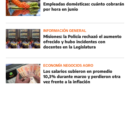
Empleadas domésticas: cuánto cobrarán
por hora en junio
INFORMACIÓN GENERAL
Misiones: la Policía rechazó el aumento
ofrecido y hubo incidentes con
docentes en la Legislatura
ECONOMÍA NEGOCIOS AGRO
Los salarios subieron en promedio
10,3% durante marzo y perdieron otra
vez frente a la inflación