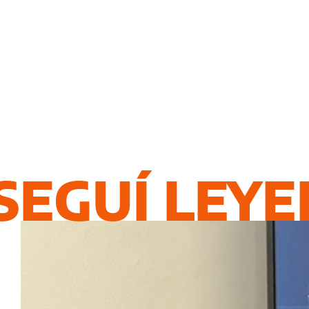
SEGUÍ LEY