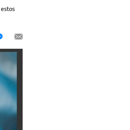
 estos