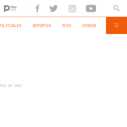
POLICIALES
DEPORTES
OCIO
VIDEOS
ARZO DE 2021