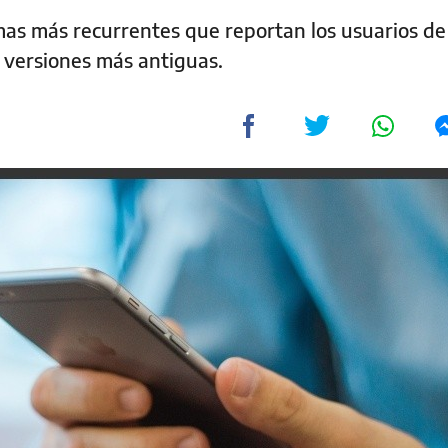
mas más recurrentes que reportan los usuarios de
s versiones más antiguas.