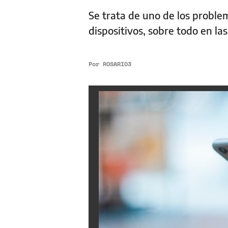
Se trata de uno de los proble
dispositivos, sobre todo en la
Por
ROSARIO3