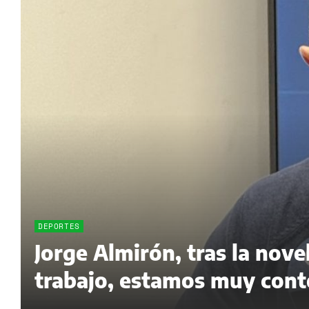
DEPORTES
Jorge Almirón, tras la nov
trabajo, estamos muy cont