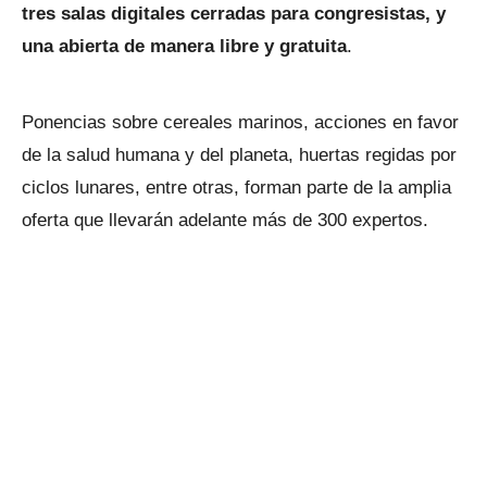
tres salas digitales cerradas para congresistas, y
una abierta de manera libre y gratuita
.
Ponencias sobre cereales marinos, acciones en favor
de la salud humana y del planeta, huertas regidas por
ciclos lunares, entre otras, forman parte de la amplia
oferta que llevarán adelante más de 300 expertos.