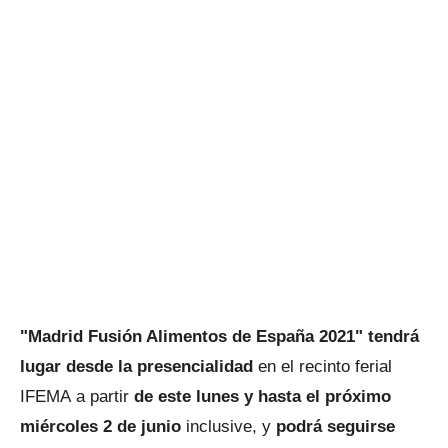
"Madrid Fusión Alimentos de España 2021" tendrá
lugar desde la presencialidad
en el recinto ferial
IFEMA a partir
de este lunes y hasta el próximo
miércoles 2 de junio
inclusive, y
podrá seguirse