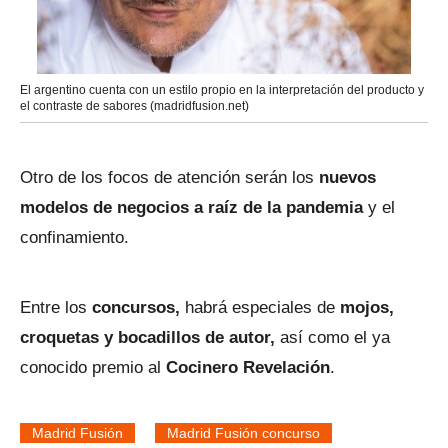
El argentino cuenta con un estilo propio en la interpretación del producto y
el contraste de sabores (madridfusion.net)
Otro de los focos de atención serán los
nuevos
modelos de negocios a raíz de la pandemia
y el
confinamiento.
Entre los
concursos,
habrá especiales de
mojos,
croquetas y bocadillos de autor,
así como el ya
conocido premio al
Cocinero Revelación
.
Madrid Fusión
Madrid Fusión concurso