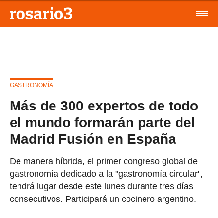
GASTRONOMÍA
Más de 300 expertos de todo
el mundo formarán parte del
Madrid Fusión en España
De manera híbrida, el primer congreso global de
gastronomía dedicado a la "gastronomía circular",
tendrá lugar desde este lunes durante tres días
consecutivos. Participará un cocinero argentino.