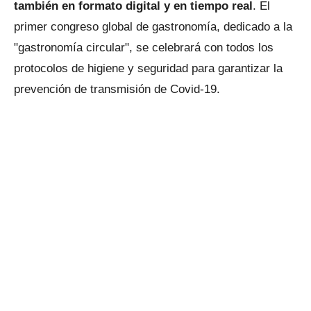
también en formato digital y en tiempo real
. El
primer congreso global de gastronomía, dedicado a la
"gastronomía circular", se celebrará con todos los
protocolos de higiene y seguridad para garantizar la
prevención de transmisión de Covid-19.