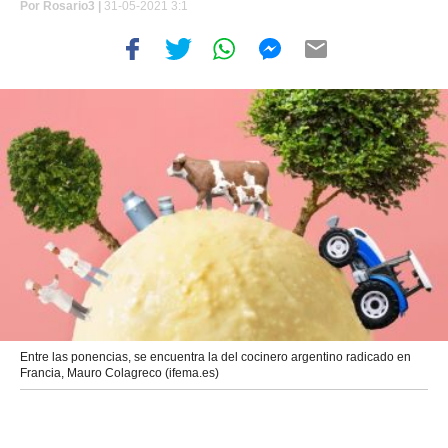
Por
Rosario3 |
31-05-2021 3:1
Entre las ponencias, se encuentra la del cocinero argentino radicado en
Francia, Mauro Colagreco (ifema.es)