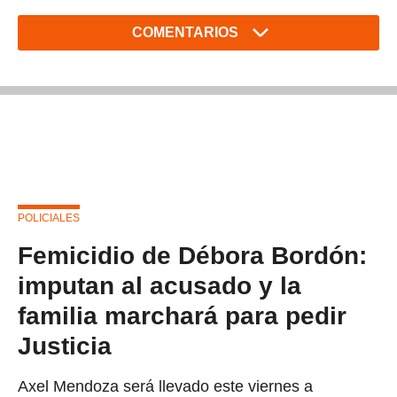
COMENTARIOS