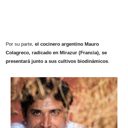
Por su parte,
el cocinero argentino Mauro
Colagreco, radicado en Mirazur (Francia), se
presentará junto a sus cultivos biodinámicos
.