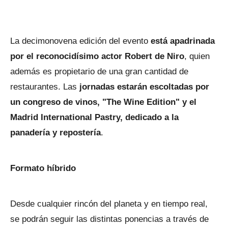
La decimonovena edición del evento
está apadrinada
por el reconocidísimo actor Robert de Niro
, quien
además es propietario de una gran cantidad de
restaurantes. Las
jornadas estarán escoltadas por
un congreso de vinos, "The Wine Edition" y el
Madrid International Pastry, dedicado a la
panadería y repostería
.
Formato híbrido
Desde cualquier rincón del planeta y en tiempo real,
se podrán seguir las distintas ponencias a través de