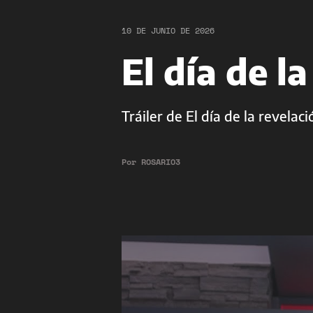
10 DE JUNIO DE 2026
El día de l
Tráiler de El día de la revelaci
Por
ROSARIO3