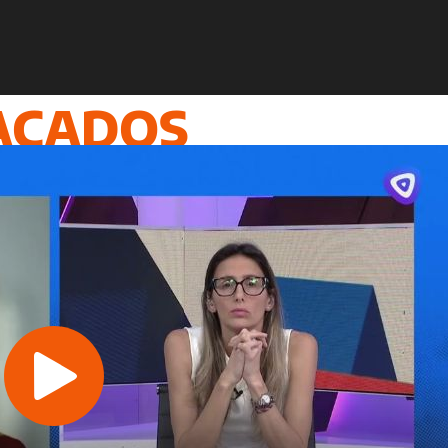
ACADOS