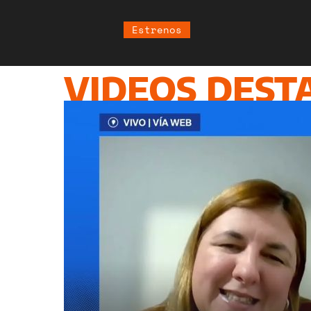
Estrenos
VIDEOS DEST