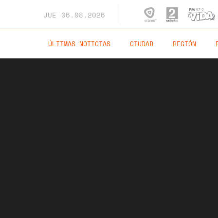
JUE
06.08.2026
ÚLTIMAS NOTICIAS
CIUDAD
REGIÓN