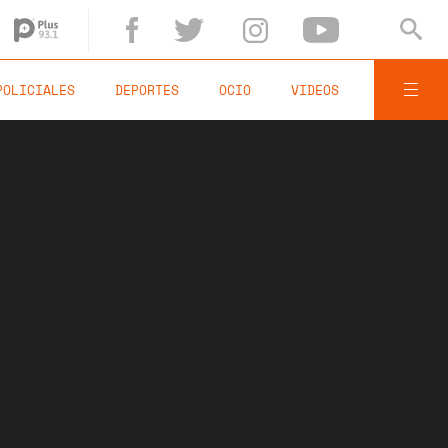
POLICIALES
DEPORTES
OCIO
VIDEOS