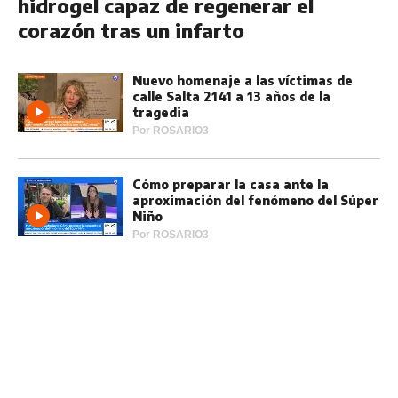
hidrogel capaz de regenerar el
corazón tras un infarto
Nuevo homenaje a las víctimas de
calle Salta 2141 a 13 años de la
tragedia
Por
ROSARIO3
Cómo preparar la casa ante la
aproximación del fenómeno del Súper
Niño
Por
ROSARIO3