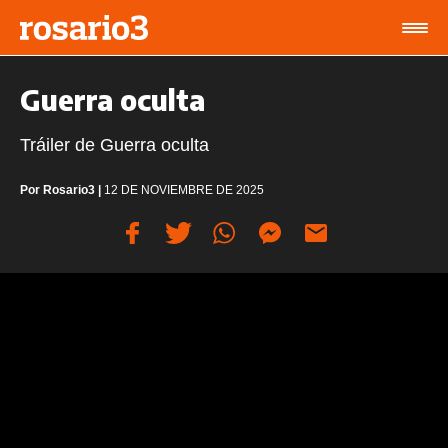
Guerra oculta
Tráiler de Guerra oculta
Por
Rosario3
|
12 DE NOVIEMBRE DE 2025