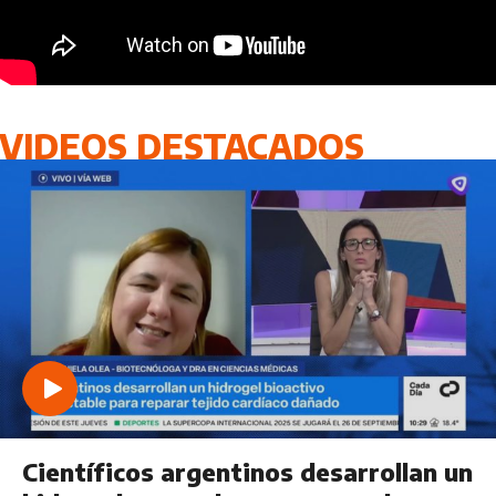
VIDEOS DESTACADOS
Científicos argentinos desarrollan un