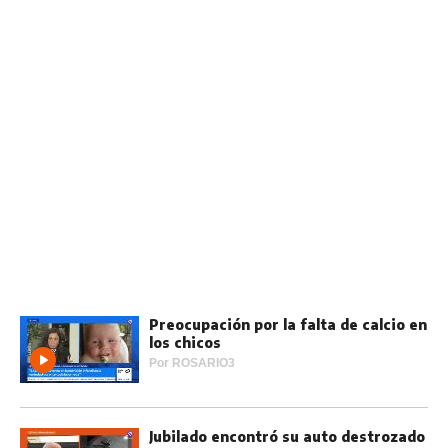
Preocupación por la falta de calcio en
los chicos
Por
ROSARIO3
Jubilado encontró su auto destrozado