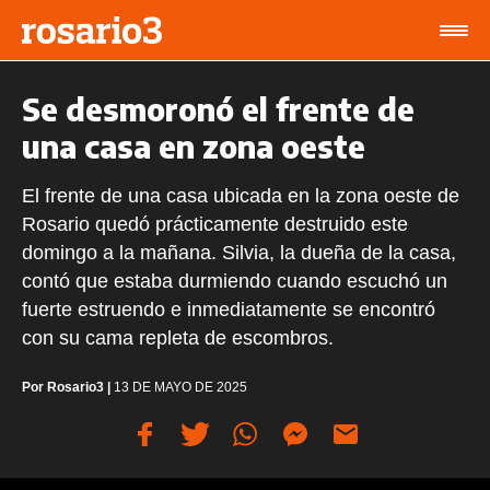
Se desmoronó el frente de
una casa en zona oeste
El frente de una casa ubicada en la zona oeste de
Rosario quedó prácticamente destruido este
domingo a la mañana. Silvia, la dueña de la casa,
contó que estaba durmiendo cuando escuchó un
fuerte estruendo e inmediatamente se encontró
con su cama repleta de escombros.
Por
Rosario3
|
13 DE MAYO DE 2025