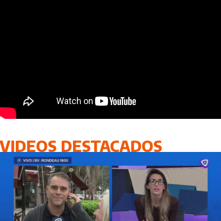
VIDEOS DESTACADOS