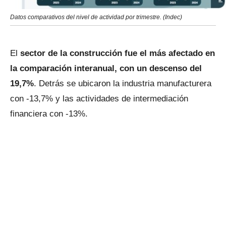
Datos comparativos del nivel de actividad por trimestre. (Indec)
El
sector de la construcción fue el más afectado en
la comparación interanual, con un descenso del
19,7%
. Detrás se ubicaron la industria manufacturera
con -13,7% y las actividades de intermediación
financiera con -13%.