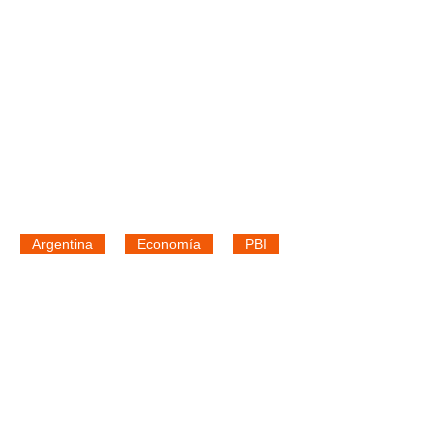
Argentina
Economía
PBI