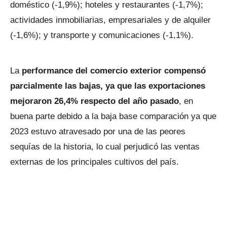
doméstico (-1,9%); hoteles y restaurantes (-1,7%);
actividades inmobiliarias, empresariales y de alquiler
(-1,6%); y transporte y comunicaciones (-1,1%).
La
performance del comercio exterior compensó
parcialmente las bajas, ya que las exportaciones
mejoraron 26,4% respecto del año pasado
, en
buena parte debido a la baja base comparación ya que
2023 estuvo atravesado por una de las peores
sequías de la historia, lo cual perjudicó las ventas
externas de los principales cultivos del país.