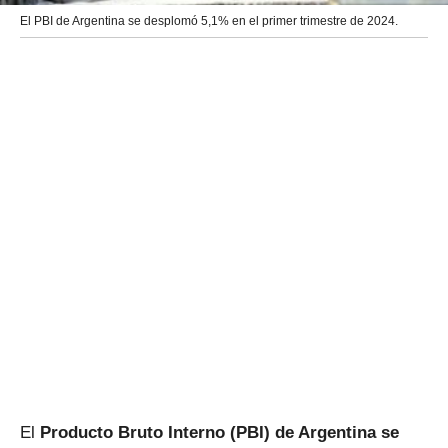
El PBI de Argentina se desplomó 5,1% en el primer trimestre de 2024.
El
Producto Bruto Interno (PBI) de Argentina se