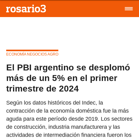
ECONOMÍA NEGOCIOS AGRO
El PBI argentino se desplomó
más de un 5% en el primer
trimestre de 2024
Según los datos históricos del Indec, la
contracción de la economía doméstica fue la más
aguda para este período desde 2019. Los sectores
de construcción, industria manufacturera y las
actividades de intermediación financiera fueron los