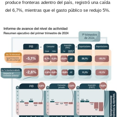
produce fronteras adentro del país, registró una caída
del 6,7%, mientras que el gasto público se redujo 5%.