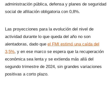
administración pública, defensa y planes de seguridad
social de afiliación obligatoria con 0,8%.
Las proyecciones para la evolución del nivel de
actividad durante lo que queda del año no son
alentadoras, dado que
el FMI estimó una caída del
3,5%
, y en ese marco se espera que la recuperación
económica sea lenta y se extienda más allá del
segundo trimestre de 2024, sin grandes variaciones
positivas a corto plazo.