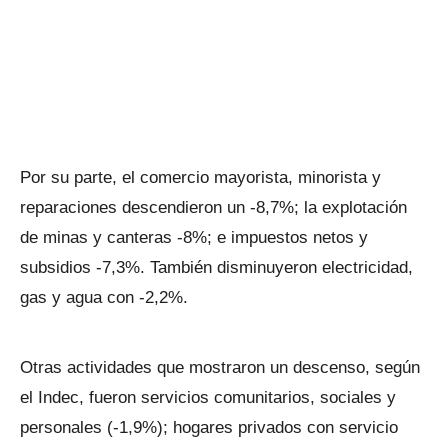
Por su parte, el comercio mayorista, minorista y
reparaciones descendieron un -8,7%; la explotación
de minas y canteras -8%; e impuestos netos y
subsidios -7,3%. También disminuyeron electricidad,
gas y agua con -2,2%.
Otras actividades que mostraron un descenso, según
el Indec, fueron servicios comunitarios, sociales y
personales (-1,9%); hogares privados con servicio