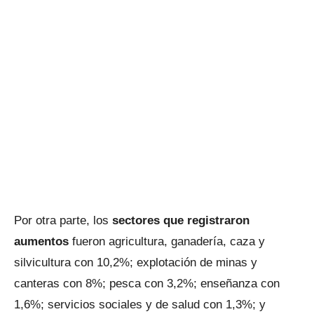
Por otra parte, los
sectores que registraron
aumentos
fueron agricultura, ganadería, caza y
silvicultura con 10,2%; explotación de minas y
canteras con 8%; pesca con 3,2%; enseñanza con
1,6%; servicios sociales y de salud con 1,3%; y