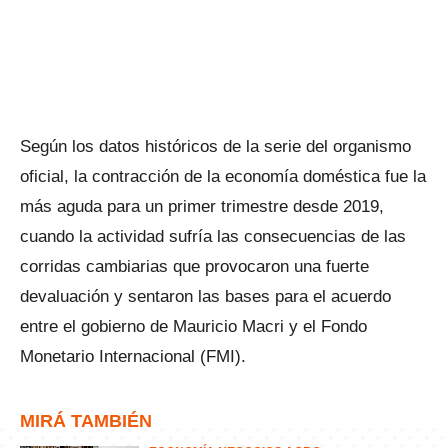
Según los datos históricos de la serie del organismo
oficial, la contracción de la economía doméstica fue la
más aguda para un primer trimestre desde 2019,
cuando la actividad sufría las consecuencias de las
corridas cambiarias que provocaron una fuerte
devaluación y sentaron las bases para el acuerdo
entre el gobierno de Mauricio Macri y el Fondo
Monetario Internacional (FMI).
MIRÁ TAMBIÉN