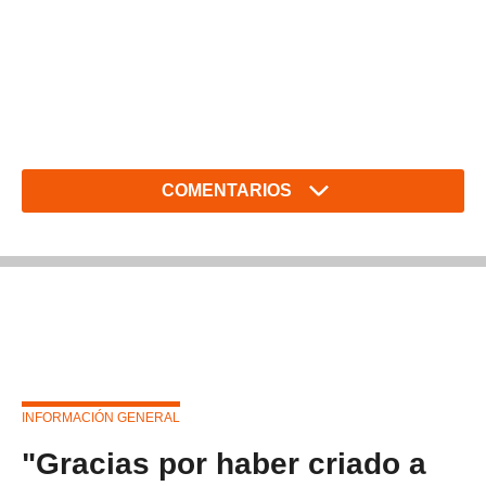
COMENTARIOS