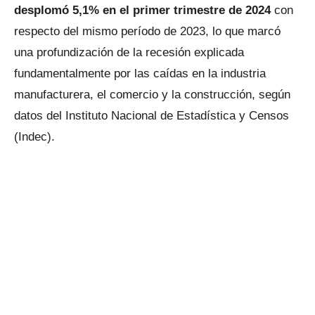
desplomó 5,1% en el primer trimestre de 2024
con
respecto del mismo período de 2023, lo que marcó
una profundización de la recesión explicada
fundamentalmente por las caídas en la industria
manufacturera, el comercio y la construcción, según
datos del Instituto Nacional de Estadística y Censos
(Indec).