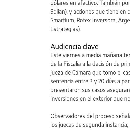
dólares en efectivo. También po
Soljan), y acciones que tiene en
Smartium, Rofex Inversora, Arge
Estrategias).
Audiencia clave
Este viernes a media mañana ter
de la Fiscalía a la decisión de p
jueza de Cámara que tomo el cas
sentencia entre 3 y 20 días a par
presentaron sus casos aseguran
inversiones en el exterior que no 
Observadores del proceso señalan
los jueces de segunda instancia,