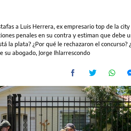
afas a Luis Herrera, ex empresario top de la city 
ones penales en su contra y estiman que debe u
tá la plata? ¿Por qué le rechazaron el concurso? 
 su abogado, Jorge Ihlarrescondo