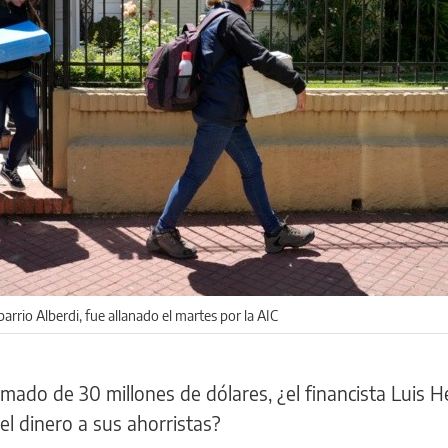
barrio Alberdi, fue allanado el martes por la AIC
mado de 30 millones de dólares, ¿el financista Luis H
el dinero a sus ahorristas?