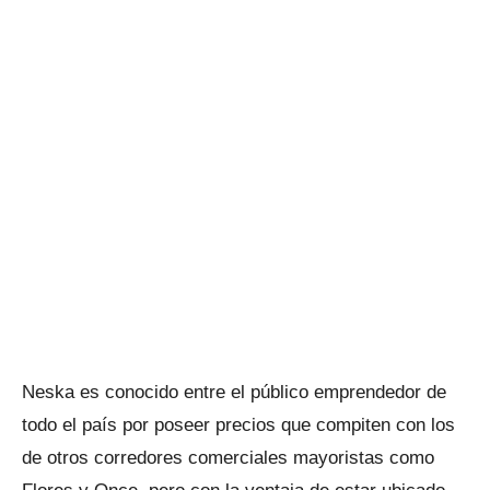
Neska es conocido entre el público emprendedor de
todo el país por poseer precios que compiten con los
de otros corredores comerciales mayoristas como