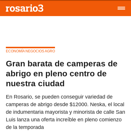
ECONOMÍA NEGOCIOS AGRO
Gran barata de camperas de
abrigo en pleno centro de
nuestra ciudad
En Rosario, se pueden conseguir variedad de
camperas de abrigo desde $12000. Neska, el local
de indumentaria mayorista y minorista de calle San
Luis lanza una oferta increíble en pleno comienzo
de la temporada