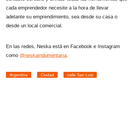
cada emprendedor necesite a la hora de llevar
adelante su emprendimiento, sea desde su casa o
desde un local comercial.
En las redes, Neska está en Facebook e Instagram
como
@neskaindumentaria
.
Argentina
Ciudad
calle San Luis