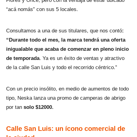
Flores y Once, pero con la ventaja de estar ubicado
“acá nomás” con sus 5 locales.
Consultamos a una de sus titulares, que nos contó
:
“Durante todo el mes, la marca tendrá una oferta
inigualable que acaba de comenzar en pleno inicio
de temporada
. Ya es un éxito de ventas y atractivo
de la calle San Luis y todo el recorrido céntrico.”
Con un precio insólito, en medio de aumentos de todo
tipo, Neska lanza una promo de camperas de abrigo
por tan
solo $12000.
Calle San Luis: un ícono comercial de