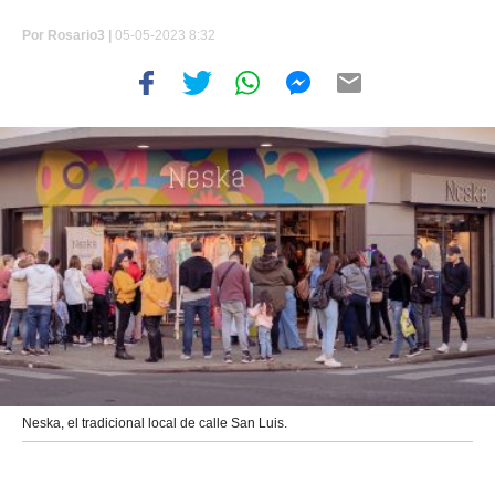
Por
Rosario3 |
05-05-2023 8:32
Neska, el tradicional local de calle San Luis.