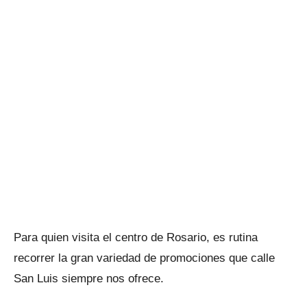
Para quien visita el centro de Rosario, es rutina
recorrer la gran variedad de promociones que calle
San Luis siempre nos ofrece.