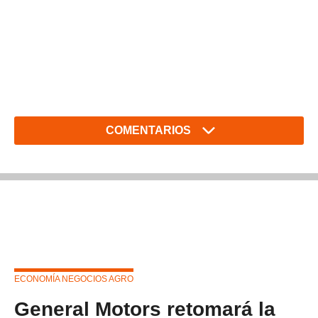
COMENTARIOS