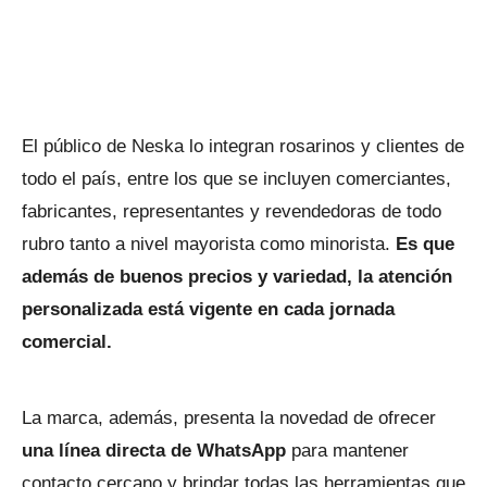
El público de Neska lo integran rosarinos y clientes de
todo el país, entre los que se incluyen comerciantes,
fabricantes, representantes y revendedoras de todo
rubro tanto a nivel mayorista como minorista.
Es que
además de buenos precios y variedad, la atención
personalizada está vigente en cada jornada
comercial.
La marca, además, presenta la novedad de ofrecer
una línea directa de WhatsApp
para mantener
contacto cercano y brindar todas las herramientas que