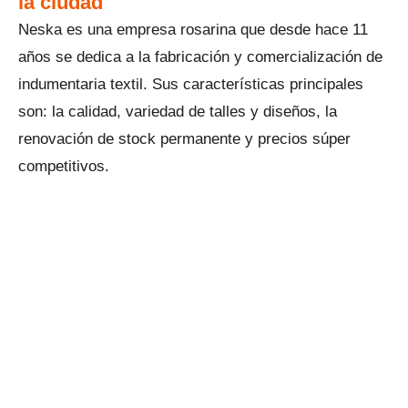
la ciudad
Neska es una empresa rosarina que desde hace 11
años se dedica a la fabricación y comercialización de
indumentaria textil. Sus características principales
son: la calidad, variedad de talles y diseños, la
renovación de stock permanente y precios súper
competitivos.