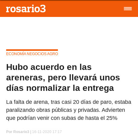
ECONOMÍA NEGOCIOS AGRO
Hubo acuerdo en las
areneras, pero llevará unos
días normalizar la entrega
La falta de arena, tras casi 20 días de paro, estaba
paralizando obras públicas y privadas. Advierten
que podrían venir con subas de hasta el 25%
Por
Rosario3 |
16-11-2020 17:17