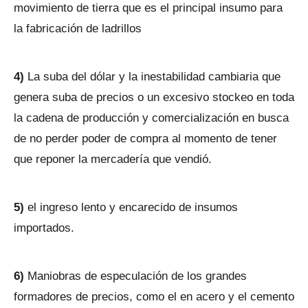
movimiento de tierra que es el principal insumo para
la fabricación de ladrillos
4)
La suba del dólar y la inestabilidad cambiaria que
genera suba de precios o un excesivo stockeo en toda
la cadena de producción y comercialización en busca
de no perder poder de compra al momento de tener
que reponer la mercadería que vendió.
5)
el ingreso lento y encarecido de insumos
importados.
6)
Maniobras de especulación de los grandes
formadores de precios, como el en acero y el cemento