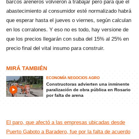
barcos areneros volvieron a trabajar pero para que el
abastecimiento al consumidor esté normalizado habrá
que esperar hasta el jueves o viernes, según calculan
en los corralones. Y eso no es todo, hay versione de
que los precios llegarán con suba del 15% al 25% en
precio final del vital insumo para construir.
MIRÁ TAMBIÉN
ECONOMÍA NEGOCIOS AGRO
Constructoras advierten una inminente
paralización de obra pública en Rosario
por falta de arena
El paro, que afectó a las empresas ubicadas desde
Puerto Gaboto a Baradero, fue por la falta de acuerdo