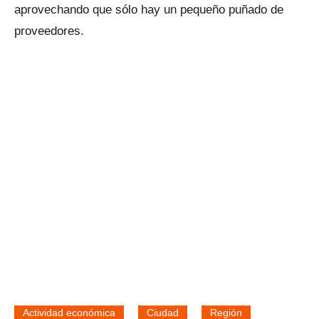
aprovechando que sólo hay un pequeño puñado de
proveedores.
Actividad económica
Ciudad
Región