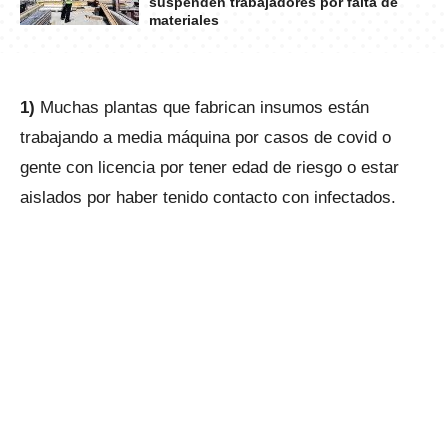
suspenden trabajadores por falta de
materiales
1)
Muchas plantas que fabrican insumos están
trabajando a media máquina por casos de covid o
gente con licencia por tener edad de riesgo o estar
aislados por haber tenido contacto con infectados.