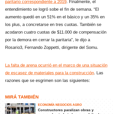
paritario correspondiente a 2019
. Finalmente, el
entendimiento se logró sobe el fin de semana. “El
aumento quedó en un 51% en el básico y un 35% en
los plus, a concretarse en tres cuotas. También se
acodaron cuatro cuotas de $11.000 de compensación
por la demora en cerrar la paritaria”, le dijo a
Rosario3, Fernando Zoppetti, dirigente del Somu.
La falta de arena ocurrió en el marco de una situación
de escasez de materiales para la construcción
. Las
razones que se esgrimen son las siguientes:
MIRÁ TAMBIÉN
ECONOMÍA NEGOCIOS AGRO
Constructores paralizan obras y