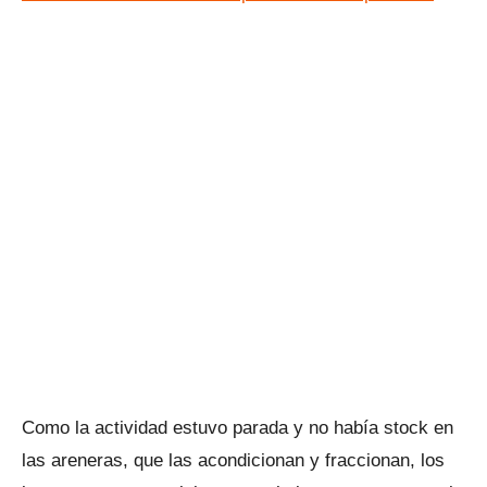
Como la actividad estuvo parada y no había stock en
las areneras, que las acondicionan y fraccionan, los