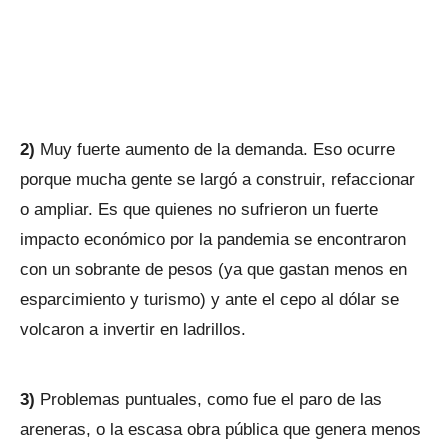
2)
Muy fuerte aumento de la demanda. Eso ocurre
porque mucha gente se largó a construir, refaccionar
o ampliar. Es que quienes no sufrieron un fuerte
impacto económico por la pandemia se encontraron
con un sobrante de pesos (ya que gastan menos en
esparcimiento y turismo) y ante el cepo al dólar se
volcaron a invertir en ladrillos.
3)
Problemas puntuales, como fue el paro de las
areneras, o la escasa obra pública que genera menos