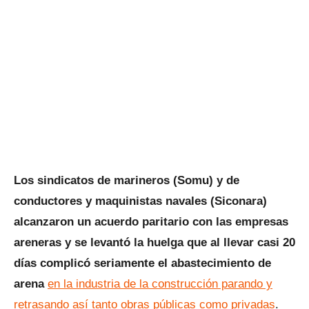
Los sindicatos de marineros (Somu) y de
conductores y maquinistas navales (Siconara)
alcanzaron un acuerdo paritario con las empresas
areneras y se levantó la huelga que al llevar casi 20
días complicó seriamente el abastecimiento de
arena
en la industria de la construcción parando y
retrasando así tanto obras públicas como privadas
.