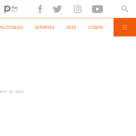
POLICIALES
DEPORTES
OCIO
VIDEOS
MAYO DE 2023