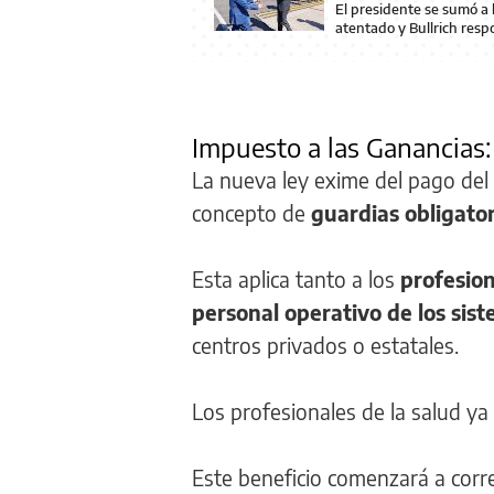
El presidente se sumó a 
atentado y Bullrich resp
Impuesto a las Ganancias:
La nueva ley exime del pago del
concepto de
guardias obligator
Esta aplica tanto a los
profesion
personal operativo de los sist
centros privados o estatales.
Los profesionales de la salud ya
Este beneficio comenzará a corr