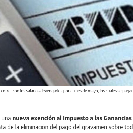
correr con los salarios devengados por el mes de mayo, los cuales se pagar
ó una
nueva exención al Impuesto a las Ganancias
ata de la eliminación del pago del gravamen sobre to