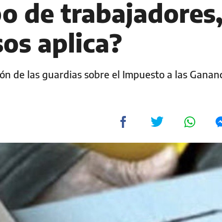
o de trabajadores
os aplica?
ión de las guardias sobre el Impuesto a las Gananc