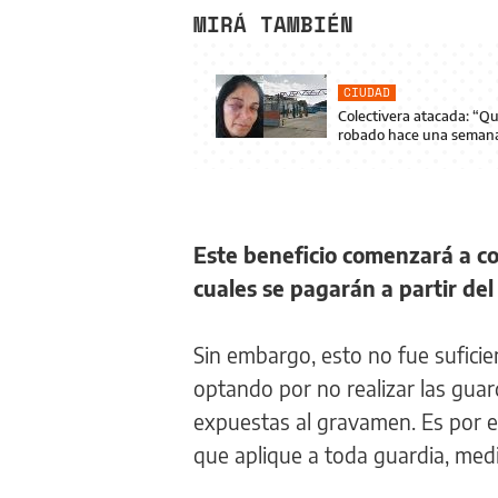
MIRÁ TAMBIÉN
CIUDAD
Colectivera atacada: “Q
robado hace una seman
Este beneficio comenzará a co
cuales se pagarán a partir del
Sin embargo, esto no fue sufici
optando por no realizar las guar
expuestas al gravamen. Es por e
que aplique a toda guardia, med