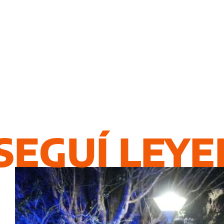
SEGUÍ LEY