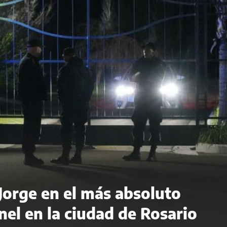
 Jorge en el más absoluto
el en la ciudad de Rosario