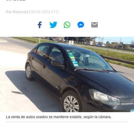
Por
Rosario3 |
04-05-2023 17:5
La venta de autos usados se mantiene estable, según la cámara.