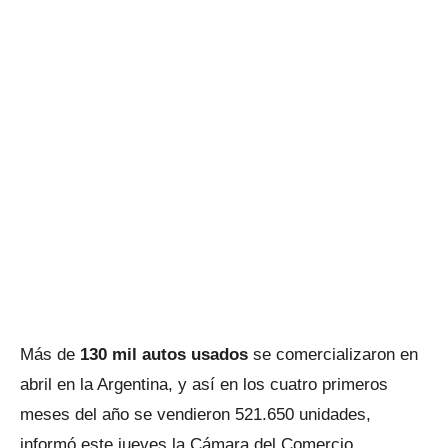
Más de
130 mil autos usados
se comercializaron en
abril en la Argentina, y así en los cuatro primeros
meses del año se vendieron 521.650 unidades,
informó este jueves la Cámara del Comercio