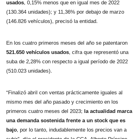
usados
, 0,15% menos que en igual mes de 2022
(130.364 unidades); y 11,36% por debajo de marzo
(146.826 vehículos), precisó la entidad.
En los cuatro primeros meses del año se patentaron
521.650 vehículos usados
, cifra que representó una
suba de 2,28% con respecto a igual período de 2022
(510.023 unidades).
“Finalizó abril con ventas prácticamente iguales al
mismo mes del año pasado y crecimiento en los
primeros cuatro meses del 2023;
la actualidad marca
una demanda sostenida frente a un stock que es
bajo
, por lo tanto, indudablemente los precios van a