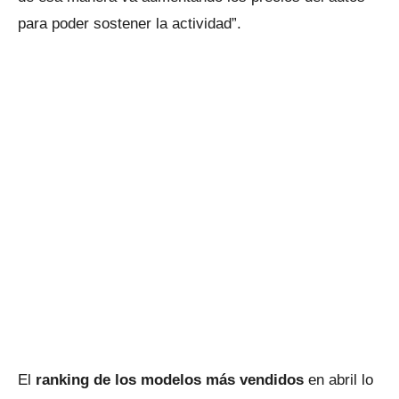
para poder sostener la actividad”.
El
ranking de los modelos más vendidos
en abril lo