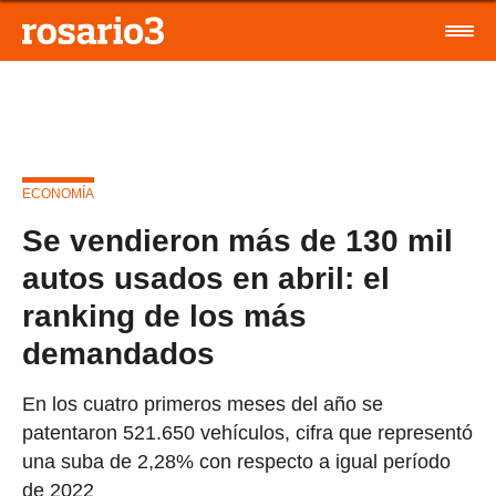
ECONOMÍA
Se vendieron más de 130 mil
autos usados en abril: el
ranking de los más
demandados
En los cuatro primeros meses del año se
patentaron 521.650 vehículos, cifra que representó
una suba de 2,28% con respecto a igual período
de 2022