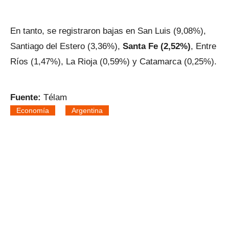
En tanto, se registraron bajas en San Luis (9,08%),
Santiago del Estero (3,36%),
Santa Fe (2,52%)
, Entre
Ríos (1,47%), La Rioja (0,59%) y Catamarca (0,25%).
Fuente:
Télam
Economía
Argentina