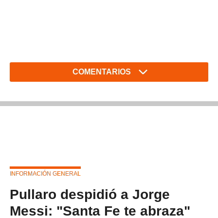
COMENTARIOS