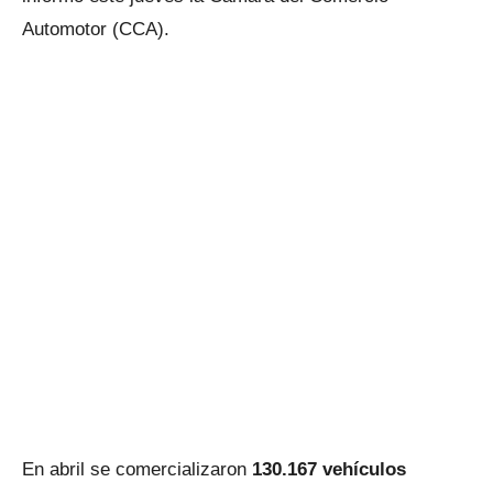
Automotor (CCA).
En abril se comercializaron
130.167 vehículos