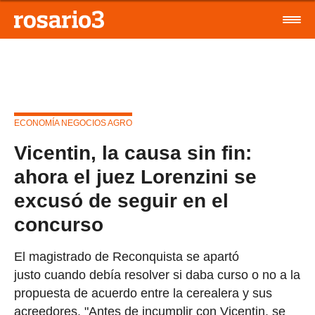
ECONOMÍA NEGOCIOS AGRO
Vicentin, la causa sin fin:
ahora el juez Lorenzini se
excusó de seguir en el
concurso
El magistrado de Reconquista se apartó
justo cuando debía resolver si daba curso o no a la
propuesta de acuerdo entre la cerealera y sus
acreedores. "Antes de incumplir con Vicentin, se