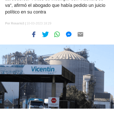
va”, afirmó el abogado que había pedido un juicio
político en su contra
Por
Rosario3 |
10-03-2023 18:29