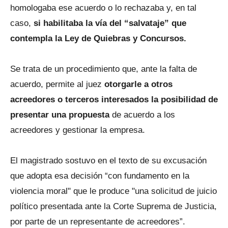
homologaba ese acuerdo o lo rechazaba y, en tal
caso,
si habilitaba la vía del “salvataje” que
contempla la Ley de Quiebras y Concursos.
Se trata de un procedimiento que, ante la falta de
acuerdo, permite al juez
otorgarle a otros
acreedores o terceros interesados la posibilidad de
presentar una propuesta
de acuerdo a los
acreedores y gestionar la empresa.
El magistrado sostuvo en el texto de su excusación
que adopta esa decisión “con fundamento en la
violencia moral" que le produce "una solicitud de juicio
político presentada ante la Corte Suprema de Justicia,
por parte de un representante de acreedores”.