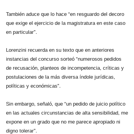
También aduce que lo hace “en resguardo del decoro
que exige el ejercicio de la magistratura en este caso
en particular”.
Lorenzini recuerda en su texto que en anteriores
instancias del concurso sorteó “numerosos pedidos
de recusación, planteos de incompetencia, críticas y
postulaciones de la más diversa índole jurídicas,
políticas y económicas”.
Sin embargo, señaló, que “un pedido de juicio político
en las actuales circunstancias de alta sensibilidad, me
expone en un grado que no me parece apropiado ni
digno tolerar”.