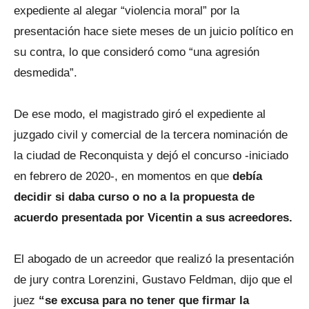
expediente al alegar “violencia moral” por la
presentación hace siete meses de un juicio político en
su contra, lo que consideró como “una agresión
desmedida”.
De ese modo, el magistrado giró el expediente al
juzgado civil y comercial de la tercera nominación de
la ciudad de Reconquista y dejó el concurso -iniciado
en febrero de 2020-, en momentos en que
debía
decidir si daba curso o no a la propuesta de
acuerdo presentada por Vicentin a sus acreedores.
El abogado de un acreedor que realizó la presentación
de jury contra Lorenzini, Gustavo Feldman, dijo que el
juez
“se excusa para no tener que firmar la