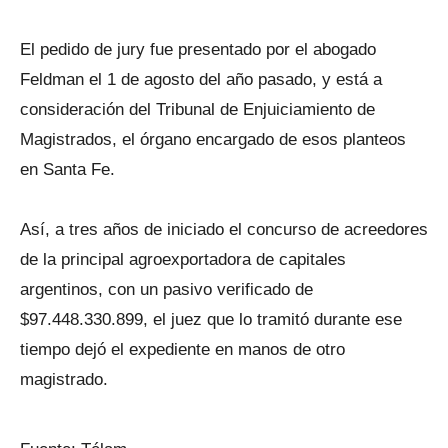
El pedido de jury fue presentado por el abogado
Feldman el 1 de agosto del año pasado, y está a
consideración del Tribunal de Enjuiciamiento de
Magistrados, el órgano encargado de esos planteos
en Santa Fe.
Así, a tres años de iniciado el concurso de acreedores
de la principal agroexportadora de capitales
argentinos, con un pasivo verificado de
$97.448.330.899, el juez que lo tramitó durante ese
tiempo dejó el expediente en manos de otro
magistrado.