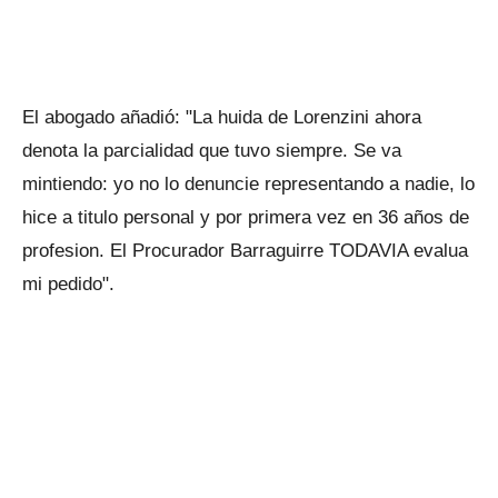
El abogado añadió: "La huida de Lorenzini ahora
denota la parcialidad que tuvo siempre. Se va
mintiendo: yo no lo denuncie representando a nadie, lo
hice a titulo personal y por primera vez en 36 años de
profesion. El Procurador Barraguirre TODAVIA evalua
mi pedido".