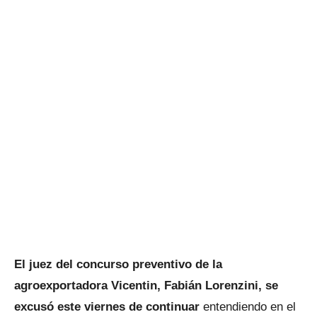
El juez del concurso preventivo de la
agroexportadora Vicentin, Fabián Lorenzini, se
excusó este viernes de continuar
entendiendo en el