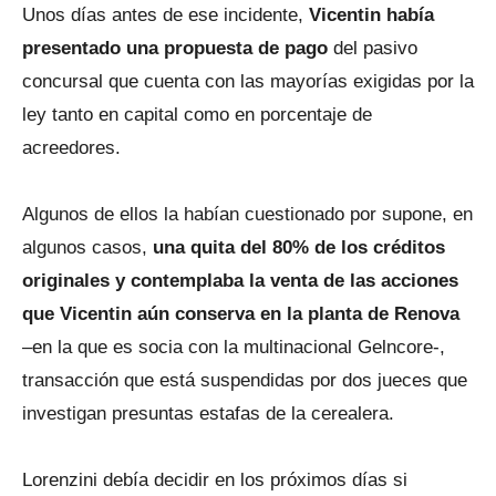
Unos días antes de ese incidente,
Vicentin había
presentado una propuesta de pago
del pasivo
concursal que cuenta con las mayorías exigidas por la
ley tanto en capital como en porcentaje de
acreedores.
Algunos de ellos la habían cuestionado por supone, en
algunos casos,
una quita del 80% de los créditos
originales y contemplaba la venta de las acciones
que Vicentin aún conserva en la planta de Renova
–en la que es socia con la multinacional Gelncore-,
transacción que está suspendidas por dos jueces que
investigan presuntas estafas de la cerealera.
Lorenzini debía decidir en los próximos días si