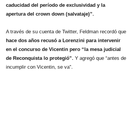
caducidad del período de exclusividad y la
apertura del crown down (salvataje)”.
A través de su cuenta de Twitter, Feldman recordó que
hace dos años recusó a Lorenzini para intervenir
en el concurso de Vicentin pero “la mesa judicial
de Reconquista lo protegió”.
Y agregó que “antes de
incumplir con Vicentin, se va”.