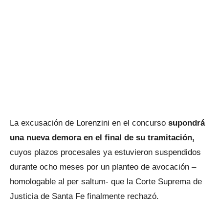
La excusación de Lorenzini en el concurso
supondrá
una nueva demora en el final de su tramitación,
cuyos plazos procesales ya estuvieron suspendidos
durante ocho meses por un planteo de avocación –
homologable al per saltum- que la Corte Suprema de
Justicia de Santa Fe finalmente rechazó.