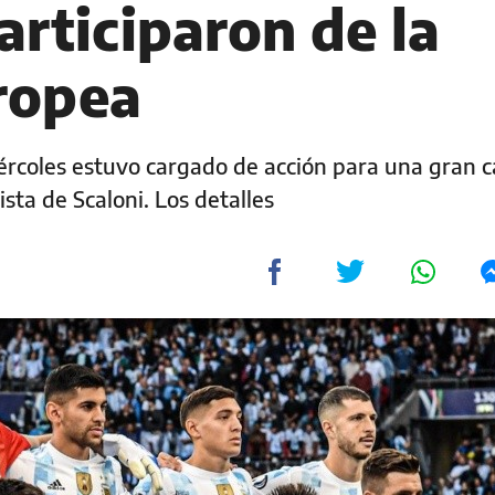
articiparon de la
ropea
iércoles estuvo cargado de acción para una gran 
ista de Scaloni. Los detalles