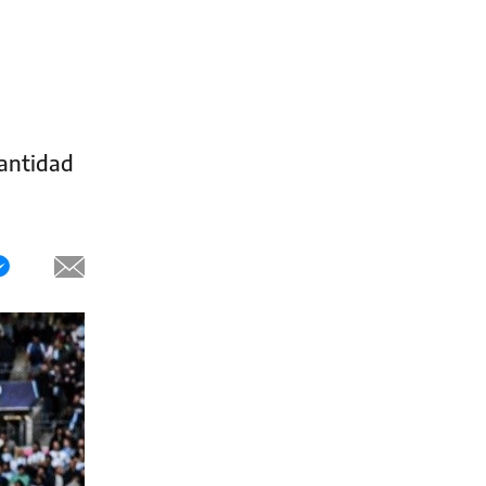
cantidad