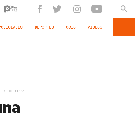
POLICIALES
DEPORTES
OCIO
VIDEOS
MBRE DE 2022
una