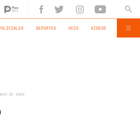
POLICIALES
DEPORTES
OCIO
VIDEOS
MAYO DE 2023
b