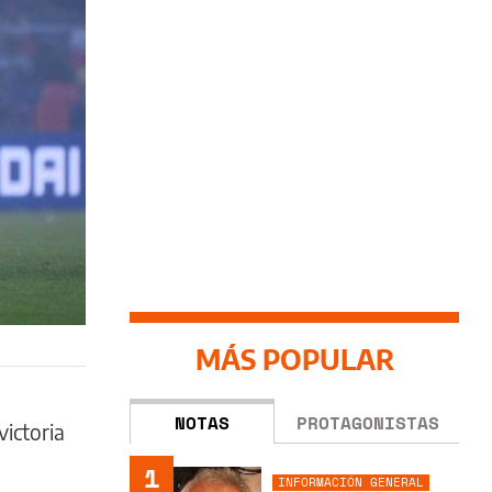
MÁS POPULAR
NOTAS
PROTAGONISTAS
victoria
1
INFORMACIÓN GENERAL