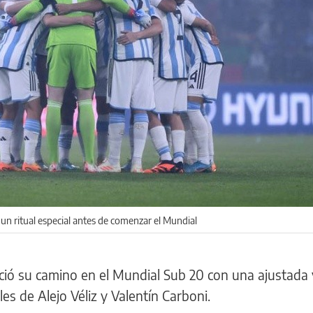
un ritual especial antes de comenzar el Mundial
ició su camino en el Mundial Sub 20 con una ajustada 
es de Alejo Véliz y Valentín Carboni.