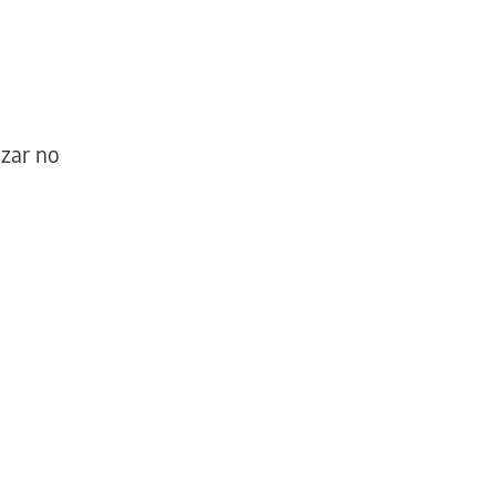
ezar no