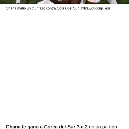
Ghana metió un triunfazo contra Corea del Sur (@fifaworldcup_es)
Ghana le ganó a Corea del Sur 3 a 2
en un partido