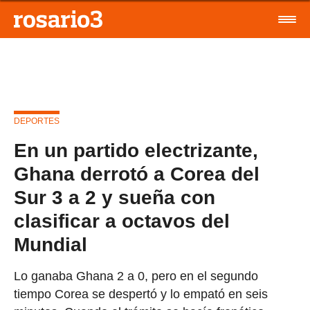
DEPORTES
En un partido electrizante,
Ghana derrotó a Corea del
Sur 3 a 2 y sueña con
clasificar a octavos del
Mundial
Lo ganaba Ghana 2 a 0, pero en el segundo
tiempo Corea se despertó y lo empató en seis