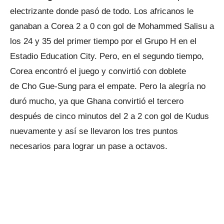
electrizante donde pasó de todo. Los africanos le
ganaban a Corea 2 a 0 con gol de Mohammed Salisu a
los 24 y 35 del primer tiempo por el Grupo H en el
Estadio Education City. Pero, en el segundo tiempo,
Corea encontró el juego y convirtió con doblete
de Cho Gue-Sung para el empate. Pero la alegría no
duró mucho, ya que Ghana convirtió el tercero
después de cinco minutos del 2 a 2 con gol de Kudus
nuevamente y así se llevaron los tres puntos
necesarios para lograr un pase a octavos.