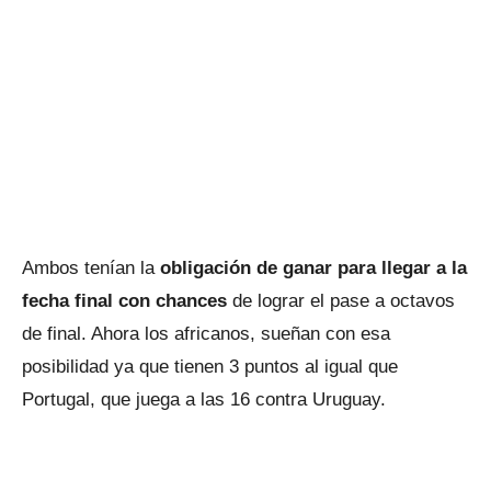
Ambos tenían la
obligación de ganar para llegar a la
fecha final con chances
de lograr el pase a octavos
de final. Ahora los africanos, sueñan con esa
posibilidad ya que tienen 3 puntos al igual que
Portugal, que juega a las 16 contra Uruguay.