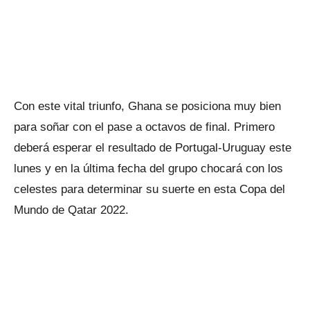
Con este vital triunfo, Ghana se posiciona muy bien
para soñar con el pase a octavos de final. Primero
deberá esperar el resultado de Portugal-Uruguay este
lunes y en la última fecha del grupo chocará con los
celestes para determinar su suerte en esta Copa del
Mundo de Qatar 2022.