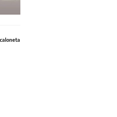
caloneta