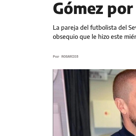
Gómez por
La pareja del futbolista del Se
obsequio que le hizo este miér
Por
ROSARIO3