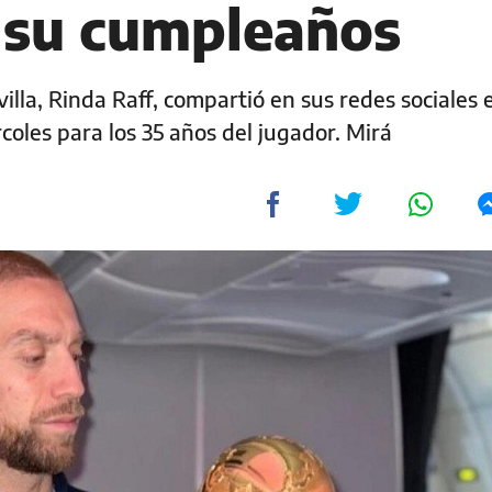
 su cumpleaños
villa, Rinda Raff, compartió en sus redes sociales e
coles para los 35 años del jugador. Mirá