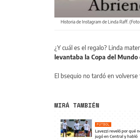
Historia de Instagram de Linda Raff. (Foto
¿Y cuál es el regalo? Linda mat
levantaba la Copa del Mundo 
El bsequio no tardó en volverse 
MIRÁ TAMBIÉN
FÚTBOL
Lavezzi reveló por qué n
jugó en Central y habló