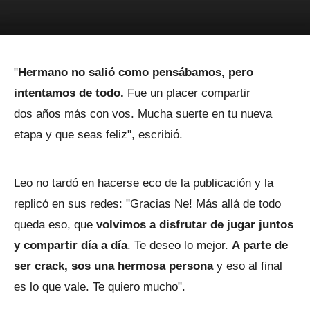
"
Hermano no salió como pensábamos, pero
intentamos de todo.
Fue un placer compartir
dos años más con vos. Mucha suerte en tu nueva
etapa y que seas feliz", escribió.
Leo no tardó en hacerse eco de la publicación y la
replicó en sus redes: "Gracias Ne! Más allá de todo
queda eso, que
volvimos a disfrutar de jugar juntos
y compartir día a día
. Te deseo lo mejor.
A parte de
ser crack, sos una hermosa persona
y eso al final
es lo que vale. Te quiero mucho".