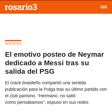
DEPORTES
El emotivo posteo de Neymar
dedicado a Messi tras su
salida del PSG
El crack brasileño compartió una sentida
publicación para la Pulga tras su último partido con
el club parisino. "Hermano, no salió
como pensábamos", expuso en sus redes