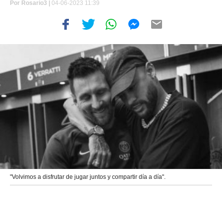
Por
Rosario3 |
04-06-2023 11:39
"Volvimos a disfrutar de jugar juntos y compartir día a día".