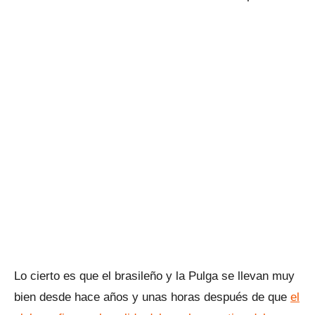
Lo cierto es que el brasileño y la Pulga se llevan muy
bien desde hace años y unas horas después de que
el