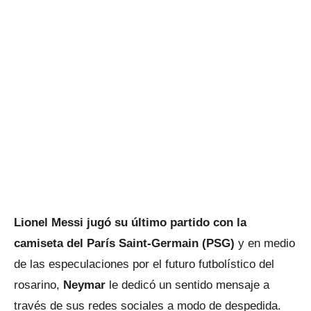
Lionel Messi jugó su último partido con la
camiseta del París Saint-Germain (PSG)
y en medio
de las especulaciones por el futuro futbolístico del
rosarino,
Neymar
le dedicó un sentido mensaje a
través de sus redes sociales a modo de despedida.