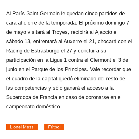
Al París Saint Germain le quedan cinco partidos de
cara al cierre de la temporada. El próximo domingo 7
de mayo visitará al Troyes, recibirá al Ajaccio el
sábado 13, enfrentará al Auxerre el 21, chocará con el
Racing de Estrasburgo el 27 y concluirá su
participación en la Ligue 1 contra el Clermont el 3 de
junio en el Parque de los Príncipes. Vale recordar que
el cuadro de la capital quedó eliminado del resto de
las competencias y sólo ganará el acceso a la
Supercopa de Francia en caso de coronarse en el
campeonato doméstico.
Lionel Messi
Fútbol