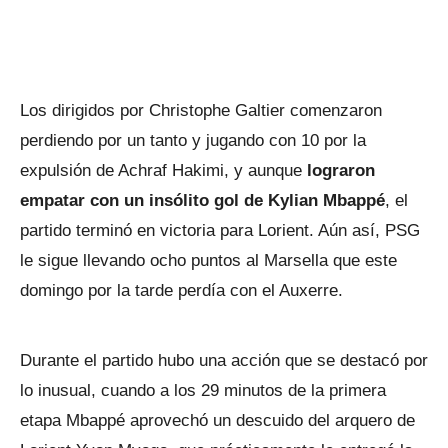
Los dirigidos por Christophe Galtier comenzaron
perdiendo por un tanto y jugando con 10 por la
expulsión de Achraf Hakimi, y aunque
lograron
empatar con un insólito gol de Kylian Mbappé
, el
partido terminó en victoria para Lorient. Aún así, PSG
le sigue llevando ocho puntos al Marsella que este
domingo por la tarde perdía con el Auxerre.
Durante el partido hubo una acción que se destacó por
lo inusual, cuando a los 29 minutos de la primera
etapa Mbappé aprovechó un descuido del arquero de