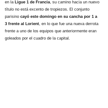
en la
Ligue 1 de Francia
, su camino hacia un nuevo
título no está excento de tropiezos. El conjunto
parisino
cayó este domingo en su cancha por 1 a
3 frente al Lorient
, en lo que fue una nueva derrota
frente a uno de los equipos que anteriormente eran
goleados por el cuadro de la capital.