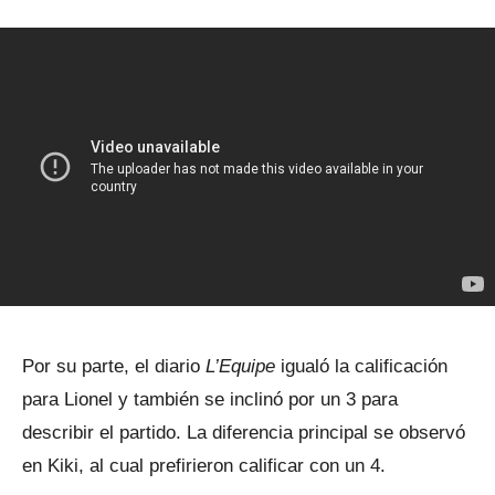
Por su parte, el diario
L’Equipe
igualó la calificación
para Lionel y también se inclinó por un 3 para
describir el partido. La diferencia principal se observó
en Kiki, al cual prefirieron calificar con un 4.