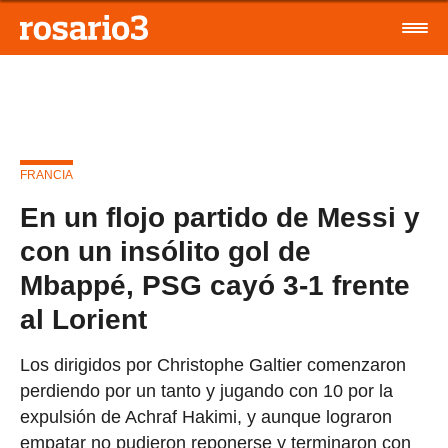
FRANCIA
En un flojo partido de Messi y
con un insólito gol de
Mbappé, PSG cayó 3-1 frente
al Lorient
Los dirigidos por Christophe Galtier comenzaron
perdiendo por un tanto y jugando con 10 por la
expulsión de Achraf Hakimi, y aunque lograron
empatar no pudieron reponerse y terminaron con