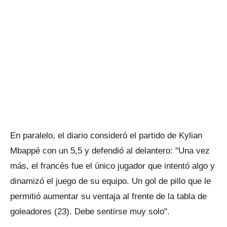
En paralelo, el diario consideró el partido de Kylian
Mbappé con un 5,5 y defendió al delantero: "Una vez
más, el francés fue el único jugador que intentó algo y
dinamizó el juego de su equipo. Un gol de pillo que le
permitió aumentar su ventaja al frente de la tabla de
goleadores (23). Debe sentirse muy solo".