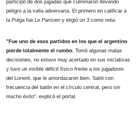
participó de dos jugadas que culminaron llevando
peligro a la valla adversaria. El primero en calificar a
la Pulga fue
Le Parisien
y eligió un 3 como nota.
"Fue uno de esos partidos en los que el argentino
pierde totalmente el rumbo.
Tomó algunas malas
decisiones, no estuvo muy acertado en sus iniciativas
y tuvo un visible déficit físico frente a los jugadores
del Lorient, que le amordazaron bien. Salió con
frecuencia del balón en el círculo central, pero sin
mucho éxito", explicó el portal.