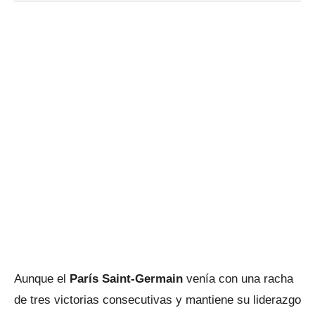
Aunque el
París Saint-Germain
venía con una racha
de tres victorias consecutivas y mantiene su liderazgo