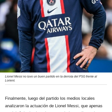
Lionel Messi no tuvo un buen partido en la derrota del PSG frente al
Lorient.
Finalmente, luego del partido los medios locales
analizaron la actuación de Lionel Messi, que apenas