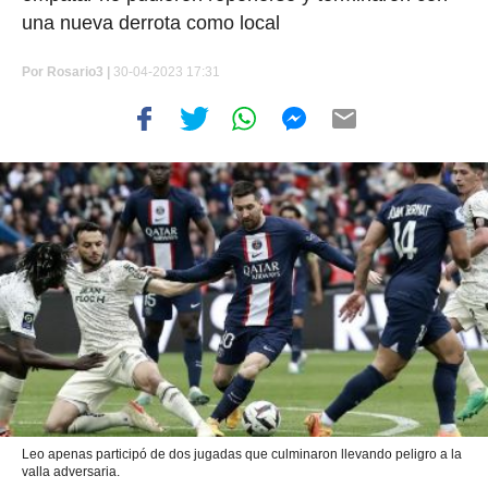
una nueva derrota como local
Por
Rosario3 |
30-04-2023 17:31
Leo apenas participó de dos jugadas que culminaron llevando peligro a la
valla adversaria.