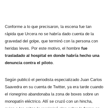
Conforme a lo que precisaron, la escena fue tan
rápida que Urcera no se habría dado cuenta de la
gravedad del golpe, que terminó con la persona con
heridas leves. Por este motivo, el hombre
fue
trasladado al hospital en donde habría hecho una
denuncia contra el piloto
.
Según publicó el periodista especializado Juan Carlos
Saavedra en su cuenta de Twitter, ya era tarde cuando
el rionegrino abandonaba la zona de boxes sobre un
monopatín eléctrico. Allí se cruzó con un hincha,