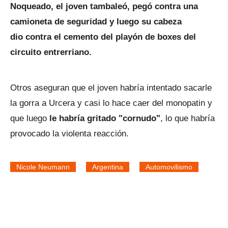
Noqueado, el joven tambaleó, pegó contra una
camioneta de seguridad y luego su cabeza
dio contra el cemento del playón de boxes del
circuito entrerriano.
Otros aseguran que el joven habría intentado sacarle
la gorra a Urcera y casi lo hace caer del monopatin y
que luego
le habría gritado "cornudo"
, lo que habría
provocado la violenta reacción.
Nicole Neumann
Argentina
Automovilismo