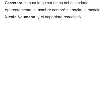
Carretera
disputa la quinta fecha del calendario.
Aparentemente, el hombre nombró su novia, la modelo
Nicole Neumann
, y el deportista reaccionó.