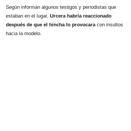
Según informan algunos testigos y periodistas que
estaban en el lugar,
Urcera habría reaccionado
después de que el hincha lo provocara
con insultos
hacia la modelo.