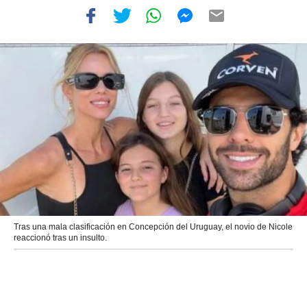
Tras una mala clasificación en Concepción del Uruguay, el novio de Nicole
reaccionó tras un insulto.