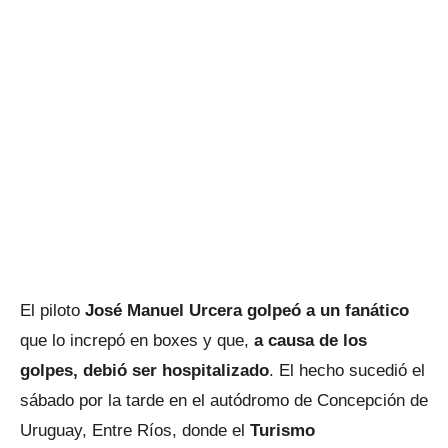
El piloto
José Manuel Urcera golpeó a un fanático
que lo increpó en boxes y que,
a causa de los
golpes, debió ser hospitalizado
. El hecho sucedió el
sábado por la tarde en el autódromo de Concepción de
Uruguay, Entre Ríos, donde el
Turismo