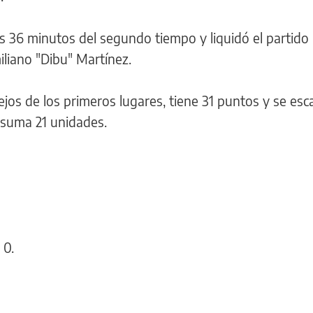
los 36 minutos del segundo tiempo y liquidó el partido
iliano "Dibu" Martínez.
lejos de los primeros lugares, tiene 31 puntos y se esc
 suma 21 unidades.
 0.