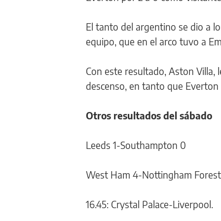
El tanto del argentino se dio a 
equipo, que en el arco tuvo a Em
Con este resultado, Aston Villa, 
descenso, en tanto que Everton
Otros resultados del sábado
Leeds 1-Southampton 0
West Ham 4-Nottingham Forest
16.45: Crystal Palace-Liverpool.