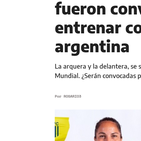
fueron con
entrenar co
argentina
La arquera y la delantera, se
Mundial. ¿Serán convocadas p
Por
ROSARIO3