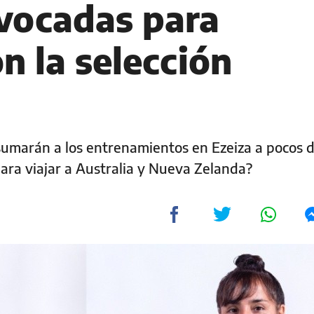
vocadas para
n la selección
 sumarán a los entrenamientos en Ezeiza a pocos d
ara viajar a Australia y Nueva Zelanda?