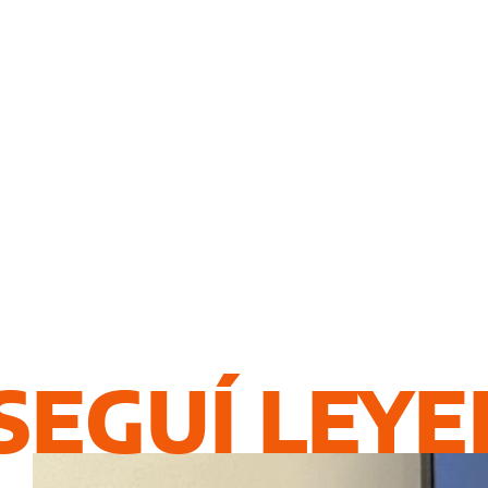
SEGUÍ LEY