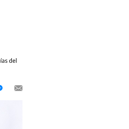
ías del