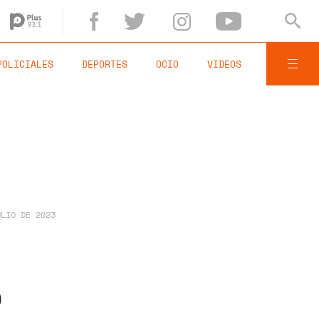
POLICIALES
DEPORTES
OCIO
VIDEOS
ULIO DE 2023
o