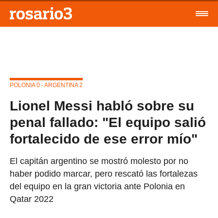
POLONIA 0 - ARGENTINA 2
Lionel Messi habló sobre su
penal fallado: "El equipo salió
fortalecido de ese error mío"
El capitán argentino se mostró molesto por no
haber podido marcar, pero rescató las fortalezas
del equipo en la gran victoria ante Polonia en
Qatar 2022