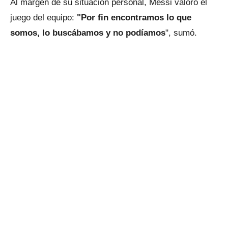
Al margen de su situación personal, Messi valoró el
juego del equipo:
"Por fin encontramos lo que
somos, lo buscábamos y no podíamos
", sumó.