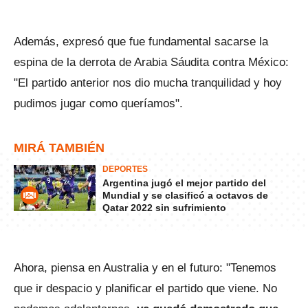
Además, expresó que fue fundamental sacarse la
espina de la derrota de Arabia Sáudita contra México:
"El partido anterior nos dio mucha tranquilidad y hoy
pudimos jugar como queríamos".
MIRÁ TAMBIÉN
DEPORTES
Argentina jugó el mejor partido del
Mundial y se clasificó a octavos de
Qatar 2022 sin sufrimiento
Ahora, piensa en Australia y en el futuro: "Tenemos
que ir despacio y planificar el partido que viene. No