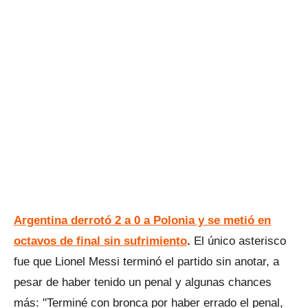
Argentina derrotó 2 a 0 a Polonia y se metió en
octavos de final sin sufrimiento
.
El único asterisco
fue que Lionel Messi terminó el partido sin anotar, a
pesar de haber tenido un penal y algunas chances
más: "Terminé con bronca por haber errado el penal,