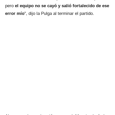
pero
el equipo no se cayó y salió fortalecido de ese
error mío
", dijo la Pulga al terminar el partido.