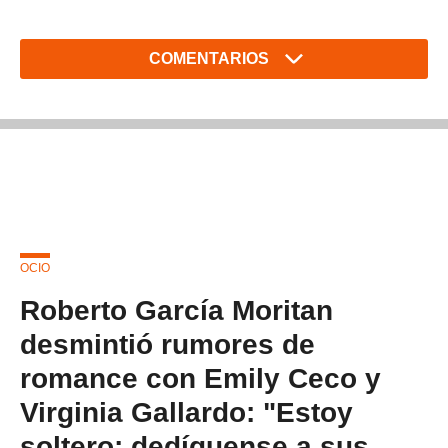
COMENTARIOS